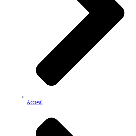
Acceval