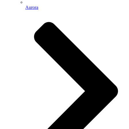
Aurora