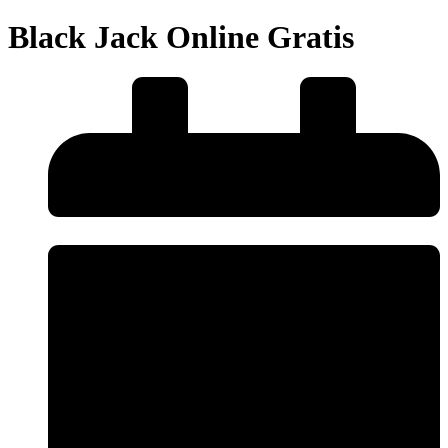
Black Jack Online Gratis