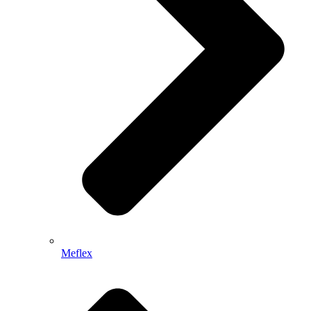
Meflex