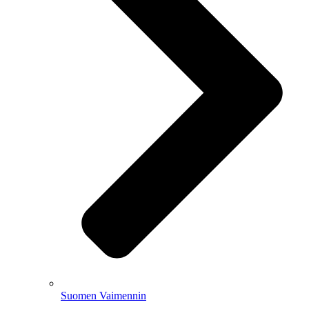
Suomen Vaimennin