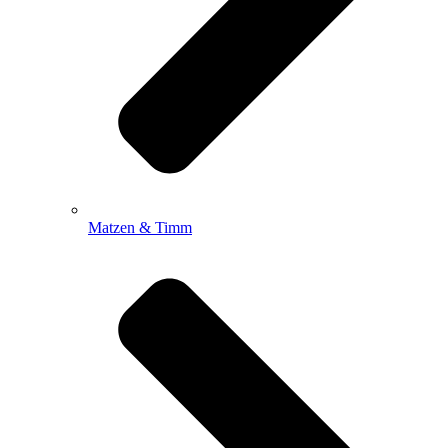
Matzen & Timm