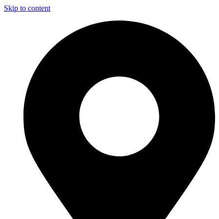
Skip to content