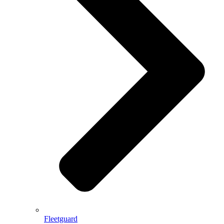
Fleetguard