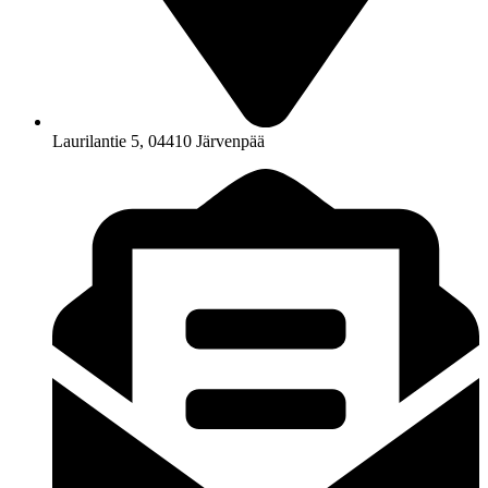
Laurilantie 5, 04410 Järvenpää