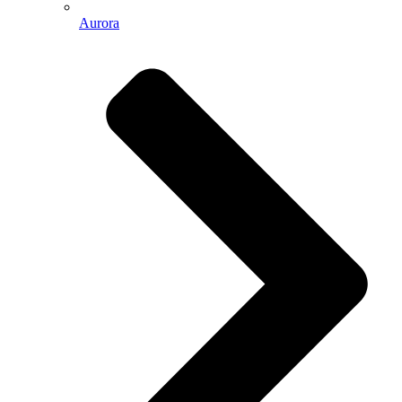
Aurora