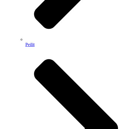
Peilit