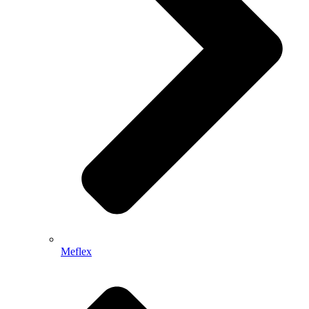
Meflex