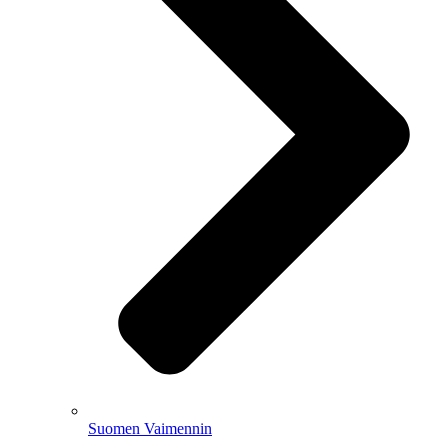
Suomen Vaimennin