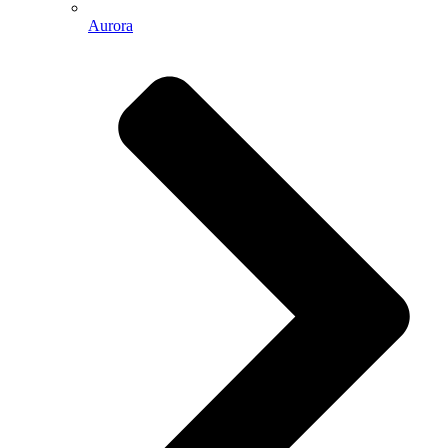
Aurora