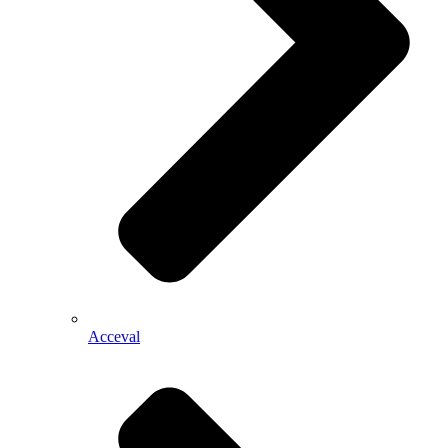
Acceval