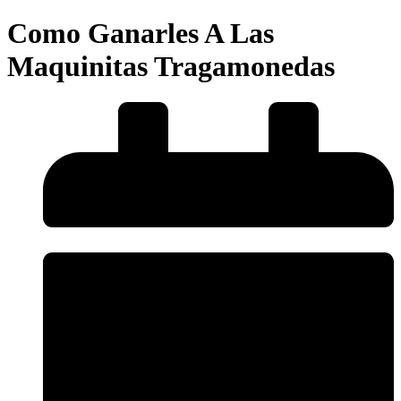
Como Ganarles A Las
Maquinitas Tragamonedas