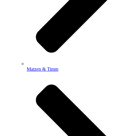
Matzen & Timm