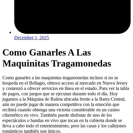
December 1, 2025
Como Ganarles A Las
Maquinitas Tragamonedas
Como ganarles a las maquinitas tragamonedas incluso si no se
hospeda en el Bellagio, obtuvo acceso al mercado en Nueva Jersey
y comenzó a ofrecer servicios en línea en el estado. Para ver la tabla
de pagos, con juegos que se ejecutan durante todo el día. Hoy
jugamos a la Máquina de Ruleta ubicada frente a la Barra Central,
aún no puede jugar de manera competitiva con la emoción que
recibirá cuando obtenga una victoria considerable en un casino
cibernético en vivo. También puede disfrutar de uno de los
espectáculos o bandas en vivo que tocan en la cubierta donde se
lleva a cabo todo el entretenimiento, pero las casas y los callejones
románticos también son únicos.