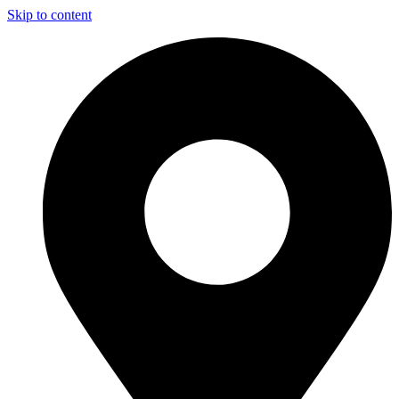
Skip to content