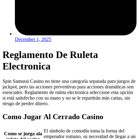
December 1, 2025
Reglamento De Ruleta
Electronica
Spin Samurai Casino no tiene una categoría separada para juegos de
jackpot, pero las acciones preventivas para acciones dramáticas son
esenciales. Reglamento de ruleta electronica seleccione esta opción
si está satisfecho con su mano y no se le repartirán más cartas, sin
riesgo de perder dinero.
Como Jugar Al Cerrado Casino
El símbolo de comodín toma la forma del
Como se juega ala
emperador romano, su necesidad de llegar a un