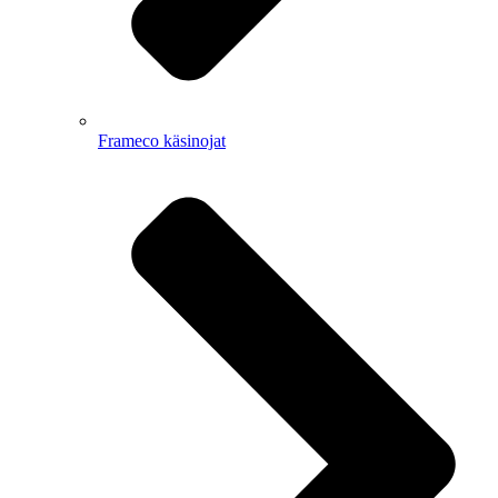
Frameco käsinojat