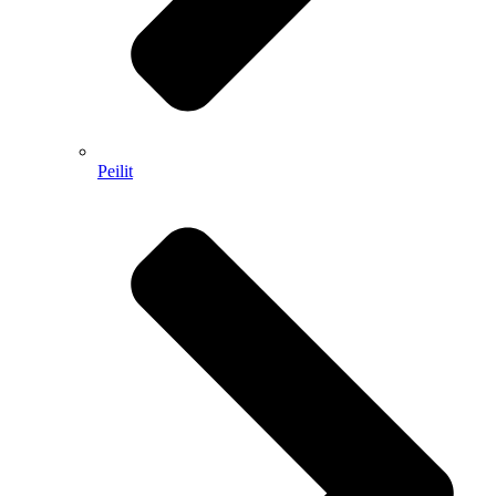
Peilit