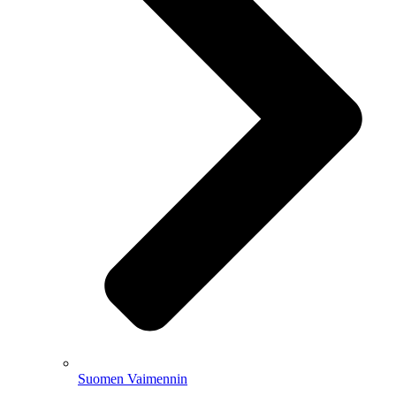
Suomen Vaimennin