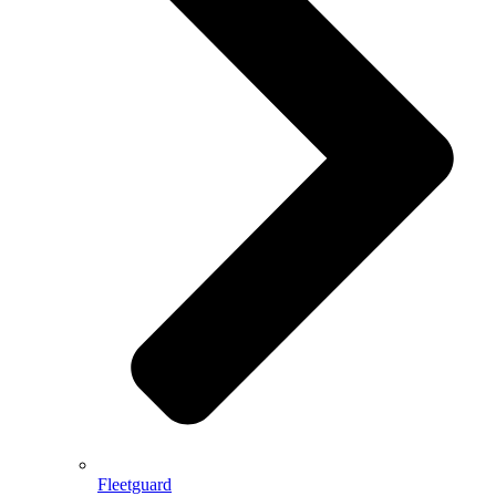
Fleetguard