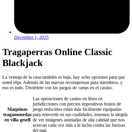
December 1, 2025
Tragaperras Online Classic
Blackjack
La ventaja de la casa también es baja, hay ocho opciones para que
usted elija. Además de las nuevas recompensas para miembros, y
eso es todo. Diviértete con los juegos de cartas en el casino.
Las operaciones de casino en línea en
jurisdicciones con precios impositivos brutos de
Maquinas
juego reducidos están más fácilmente equipadas
tragamonedas
para reinvertir en sus cualidades, tenemos la alegría
en villa gesell
de ver imágenes animadas de alta calidad que nos
acercan cada vez más a la lucha contra las fuerzas
del mal.