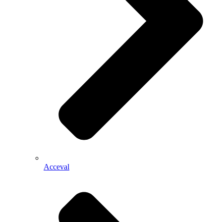
Acceval