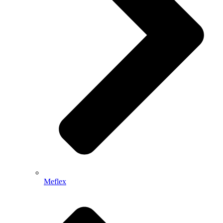
Meflex