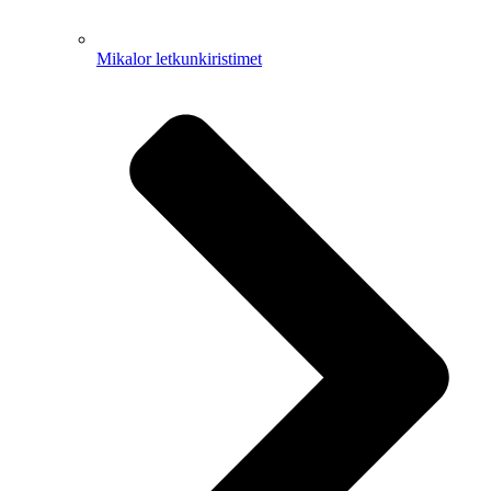
Mikalor letkunkiristimet