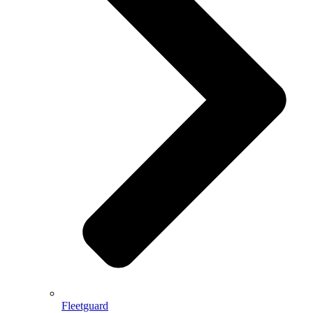
Fleetguard