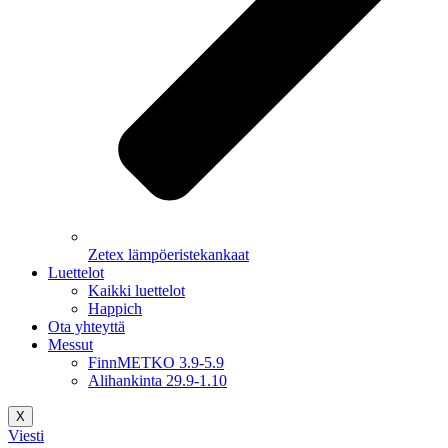
Zetex lämpöeristekankaat
Luettelot
Kaikki luettelot
Happich
Ota yhteyttä
Messut
FinnMETKO 3.9-5.9
Alihankinta 29.9-1.10
X
Viesti