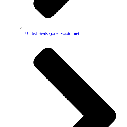
United Seats ajoneuvoistuimet