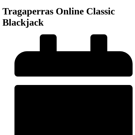
Tragaperras Online Classic
Blackjack