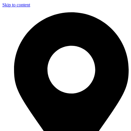
Skip to content