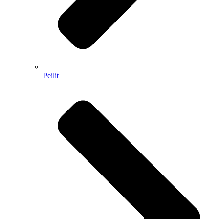
Peilit