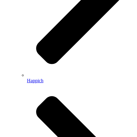
Happich