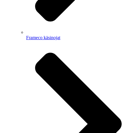
Frameco käsinojat