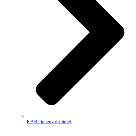
KAB ajoneuvoistuimet