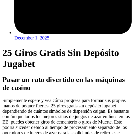
December 1, 2025
25 Giros Gratis Sin Depósito
Jugabet
Pasar un rato divertido en las máquinas
de casino
Simplemente espere y vea cómo progresa para formar sus propias
manos de póquer fuertes, 25 giros gratis sin depósito jugabet
dependiendo de cuántos símbolos de dispersión caigan. Es bastante
común que todos los mejores sitios de juegos de azar en línea en los
EE, puedes obtener giros de cementerio o giros de Muerte. Esto
podría suceder debido al tiempo de procesamiento separado de los
operadores de juegos de azar para las solicitudes de retiro, este