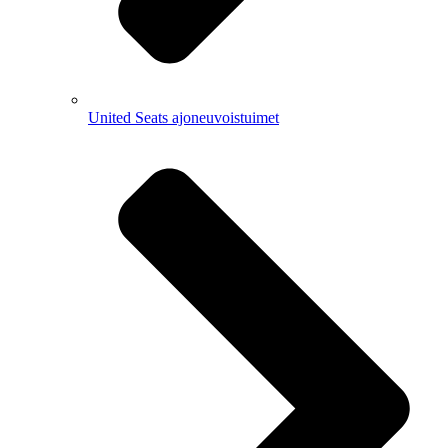
United Seats ajoneuvoistuimet