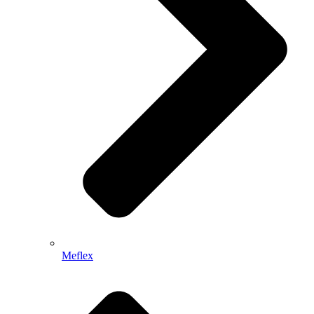
Meflex