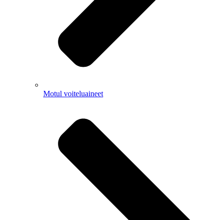
Motul voiteluaineet