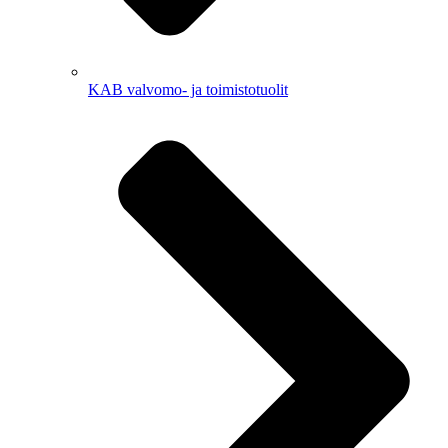
KAB valvomo- ja toimistotuolit