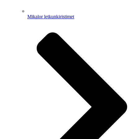
Mikalor letkunkiristimet