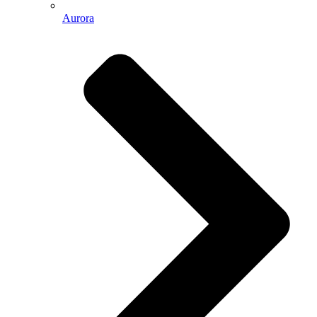
Aurora