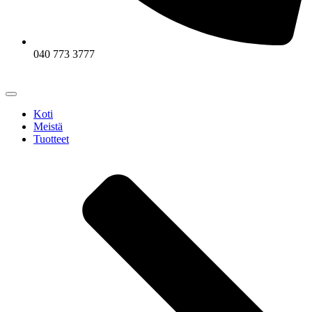
040 773 3777
Koti
Meistä
Tuotteet