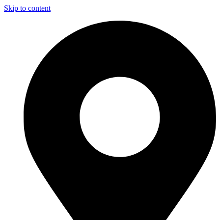
Skip to content