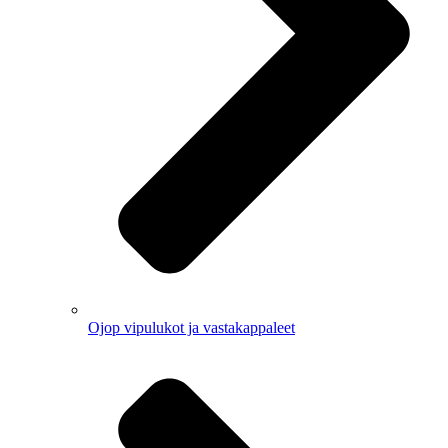
Ojop vipulukot ja vastakappaleet