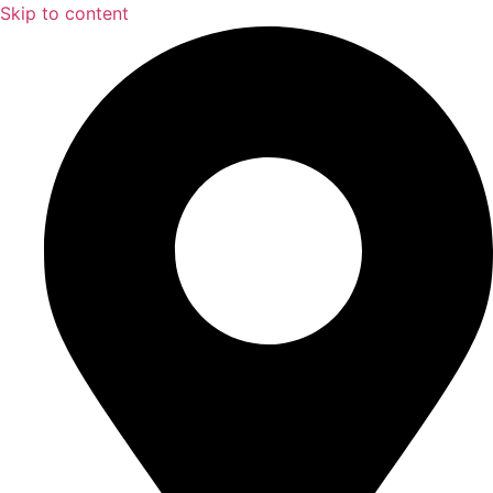
Skip to content