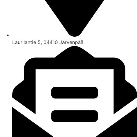
Laurilantie 5, 04410 Järvenpää