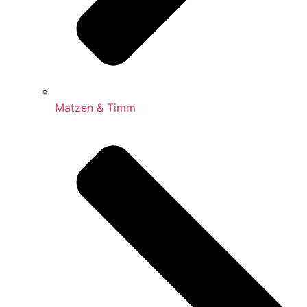
Matzen & Timm