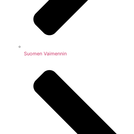
Suomen Vaimennin