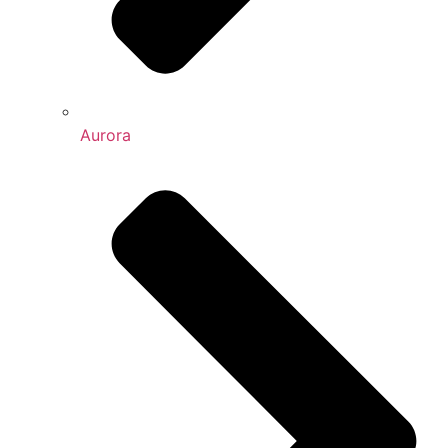
Aurora