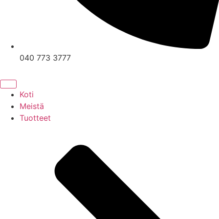
040 773 3777
Koti
Meistä
Tuotteet