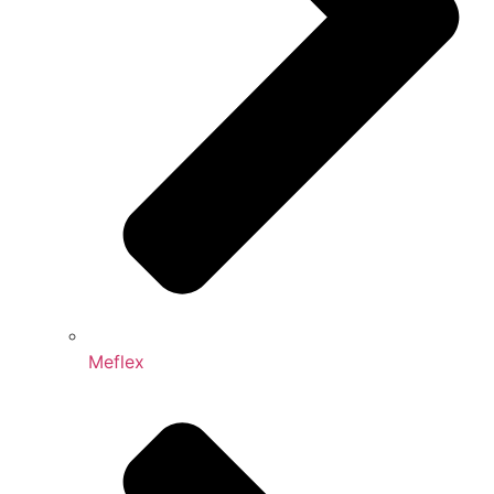
Meflex