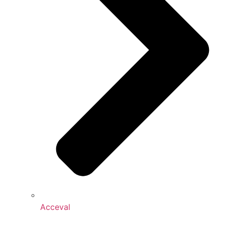
Acceval