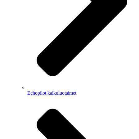
Echopilot kaikuluotaimet