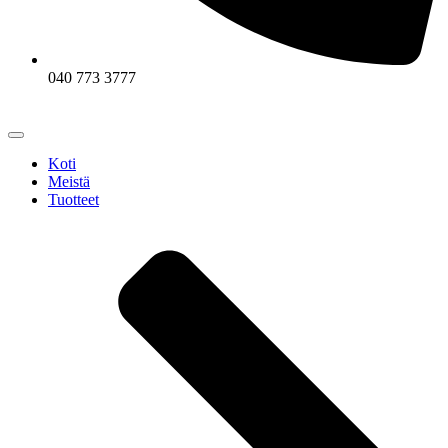
040 773 3777
Koti
Meistä
Tuotteet