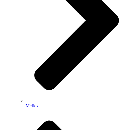
Meflex