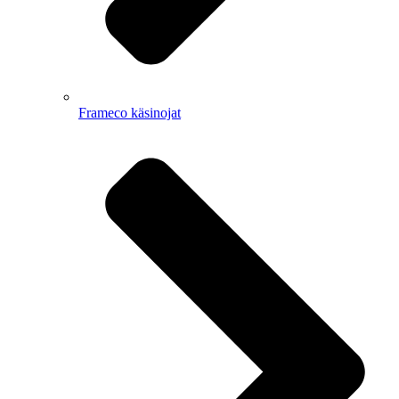
Frameco käsinojat