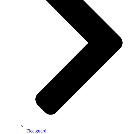
Fleetguard