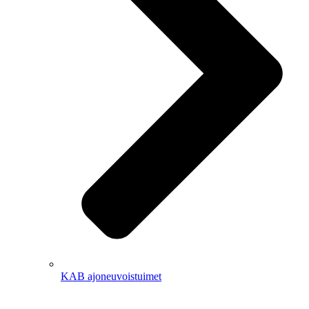
KAB ajoneuvoistuimet