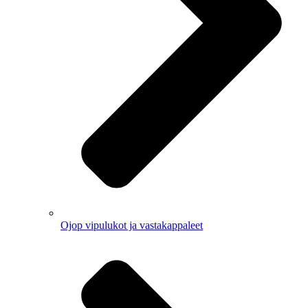
Ojop vipulukot ja vastakappaleet