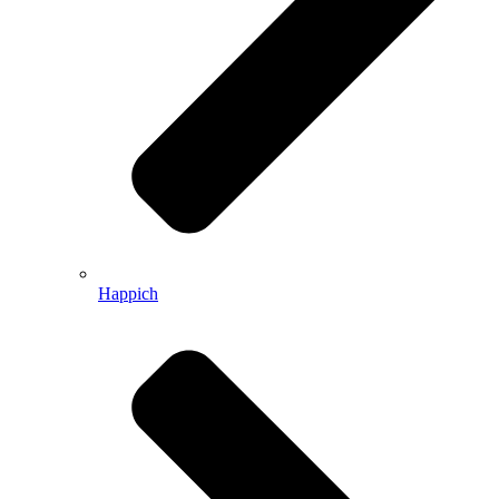
Happich