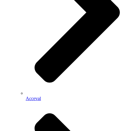
Acceval