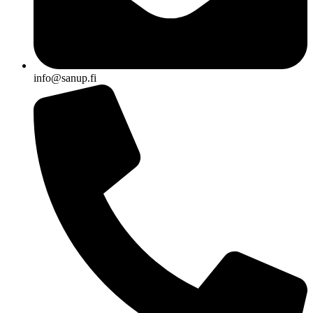
info@sanup.fi