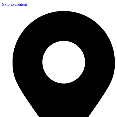
Skip to content