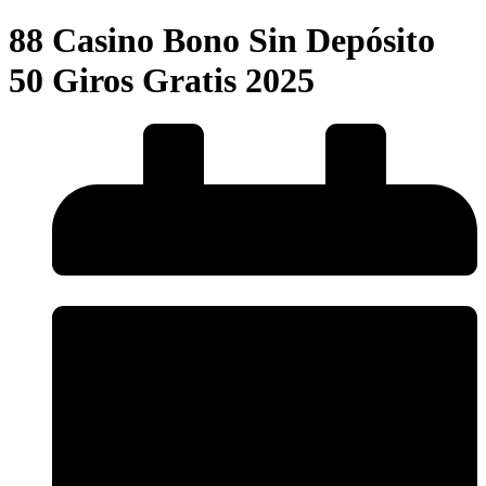
88 Casino Bono Sin Depósito
50 Giros Gratis 2025