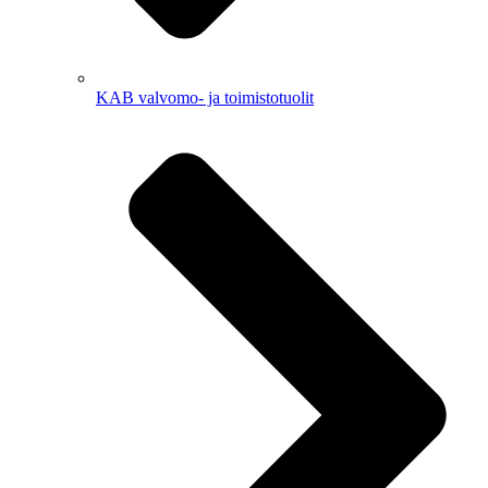
KAB valvomo- ja toimistotuolit