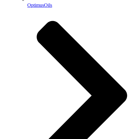
OptimusOils