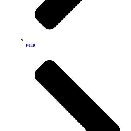
Peilit