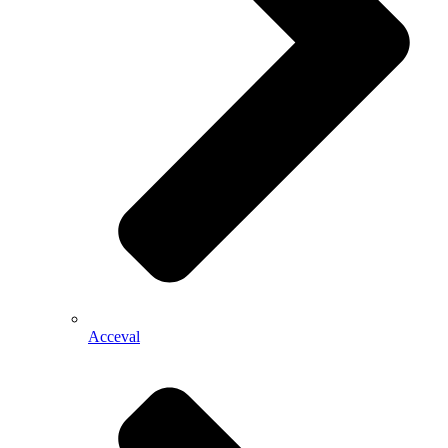
Acceval