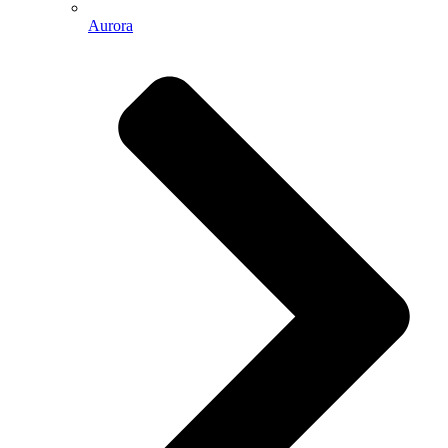
Aurora