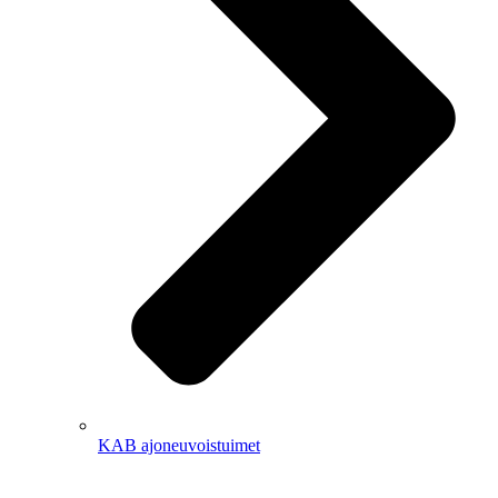
KAB ajoneuvoistuimet