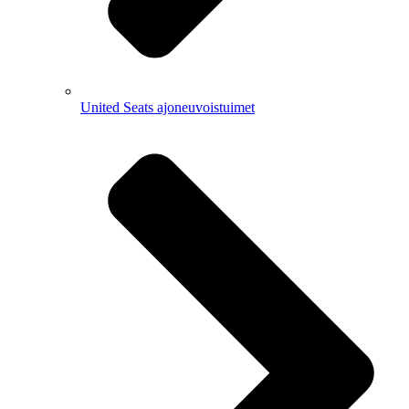
United Seats ajoneuvoistuimet