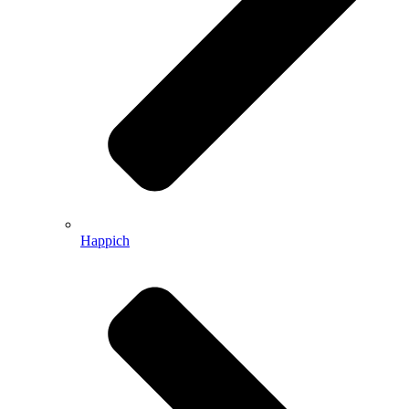
Happich