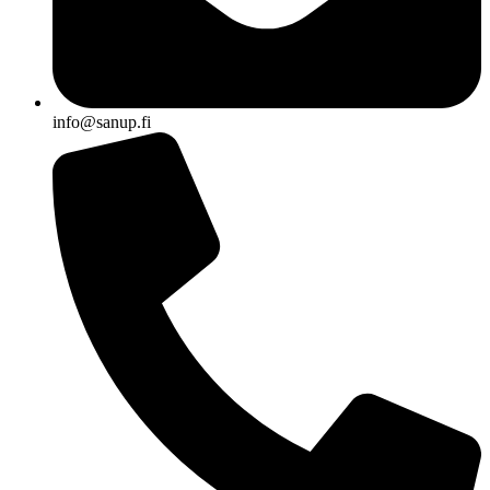
info@sanup.fi