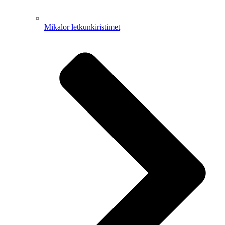
Mikalor letkunkiristimet