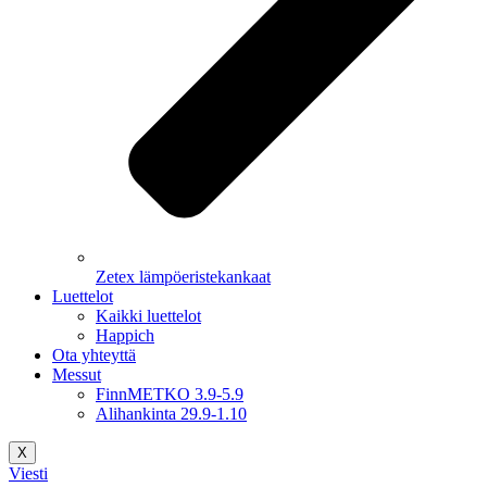
Zetex lämpöeristekankaat
Luettelot
Kaikki luettelot
Happich
Ota yhteyttä
Messut
FinnMETKO 3.9-5.9
Alihankinta 29.9-1.10
X
Viesti