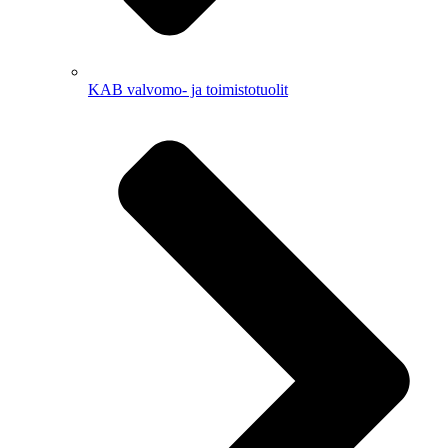
KAB valvomo- ja toimistotuolit