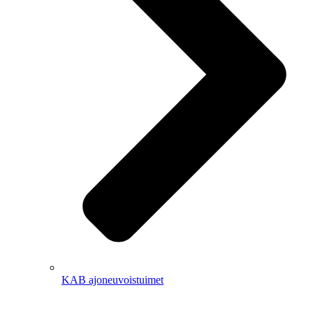
KAB ajoneuvoistuimet