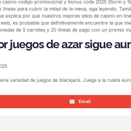
 casino codigo promocional y bonus code 2025 Storm y Silv
líneas para cubrir la mitad de la mesa, siga leyendo. Tam
que explica por qué nuestros mejores sitios de casino en l
o web, es probable que definitivamente encuentre la que me
amonedas de 5 carretes y 20 líneas de pago con un premio 
por juegos de azar sigue 
2025
uena variedad de juegos de blackjack. Juega a la ruleta e
Email