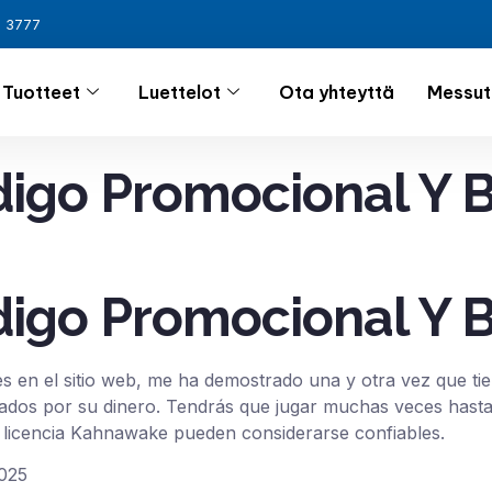
3 3777
Tuotteet
Luettelot
Ota yhteyttä
Messut
digo Promocional Y 
digo Promocional Y 
 en el sitio web, me ha demostrado una y otra vez que tie
dos por su dinero. Tendrás que jugar muchas veces hasta 
a licencia Kahnawake pueden considerarse confiables.
2025