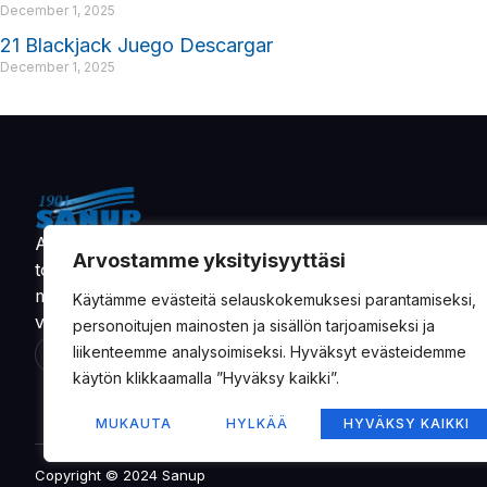
December 1, 2025
21 Blackjack Juego Descargar
December 1, 2025
Alkaen vuodesta 1901 on Oy Sandman-Nupnau Ab
Arvostamme yksityisyyttäsi
toimittanut tarvikkeita ja varaosia maa- ja
metsätalouskoneiden, sekä erikoisvalmisteisten
Käytämme evästeitä selauskokemuksesi parantamiseksi,
veneiden valmistajille.
personoitujen mainosten ja sisällön tarjoamiseksi ja
liikenteemme analysoimiseksi. Hyväksyt evästeidemme
käytön klikkaamalla ”Hyväksy kaikki”.
MUKAUTA
HYLKÄÄ
HYVÄKSY KAIKKI
Copyright © 2024 Sanup