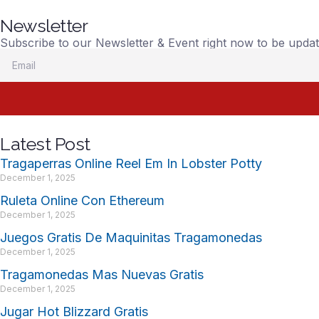
Newsletter
Subscribe to our Newsletter & Event right now to be updat
Latest Post
Tragaperras Online Reel Em In Lobster Potty
December 1, 2025
Ruleta Online Con Ethereum
December 1, 2025
Juegos Gratis De Maquinitas Tragamonedas
December 1, 2025
Tragamonedas Mas Nuevas Gratis
December 1, 2025
Jugar Hot Blizzard Gratis