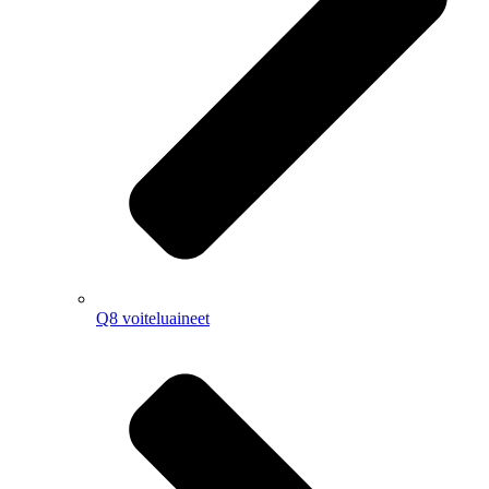
Q8 voiteluaineet