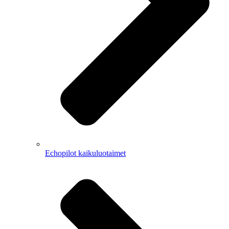
Echopilot kaikuluotaimet