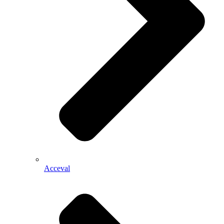
Acceval