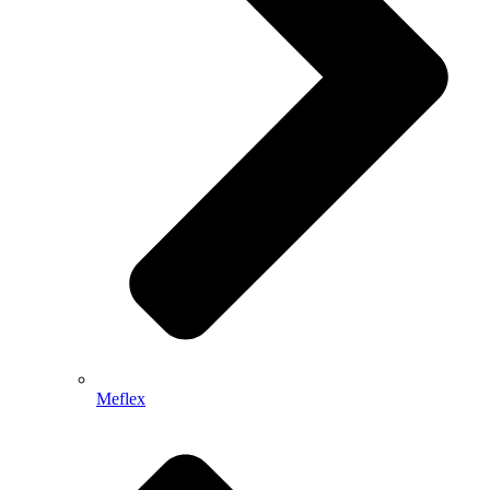
Meflex