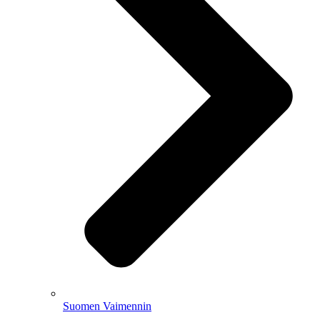
Suomen Vaimennin