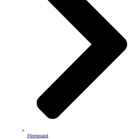
Fleetguard