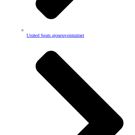
United Seats ajoneuvoistuimet