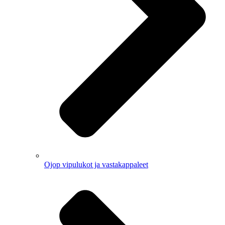
Ojop vipulukot ja vastakappaleet