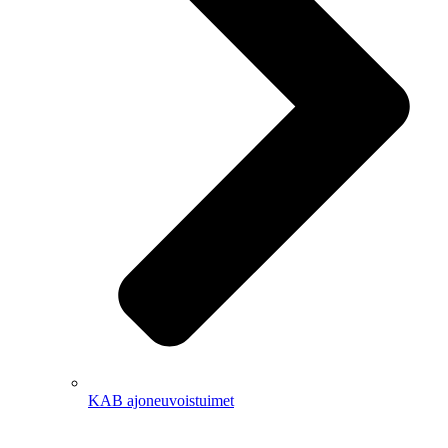
KAB ajoneuvoistuimet