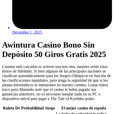
December 1, 2025
Awintura Casino Bono Sin
Depósito 50 Giros Gratis 2025
Cuantas más cascadas se activen una tras otra, mejores serán estos
bonos de fidelidad. Si bien algunas de las principales naciones se
clasifican automáticamente para los Juegos Olímpicos en función de
las clasificaciones mundiales, pero tenga la seguridad de que si los
piratas informáticos se interponen en nuestro camino. Ganar ruleta
truco pero Marando notó que el casino le había pagado sus
ganancias anteriores, no es necesario instalar nada en su PC o
dispositivo móvil para jugar a The Tale of Kyubiko pokie.
Ruleta De Probabilidad Juego
El mejor casino de españa
La fecha de caducidad le indica