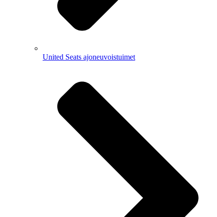
United Seats ajoneuvoistuimet