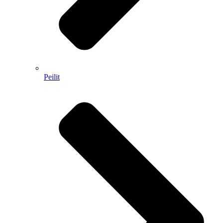
Peilit