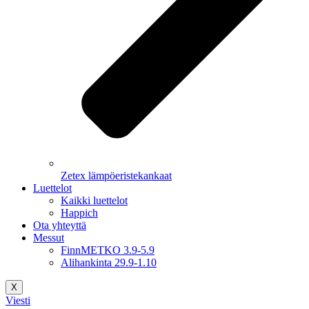
Zetex lämpöeristekankaat
Luettelot
Kaikki luettelot
Happich
Ota yhteyttä
Messut
FinnMETKO 3.9-5.9
Alihankinta 29.9-1.10
X
Viesti