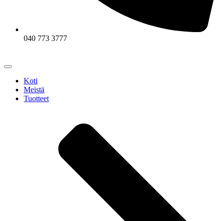
040 773 3777
Koti
Meistä
Tuotteet