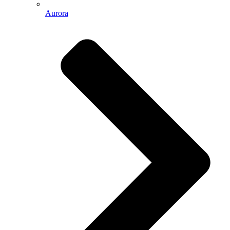
Aurora