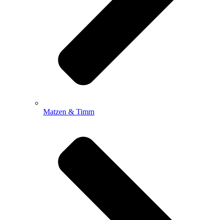
Matzen & Timm