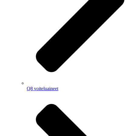
Q8 voiteluaineet