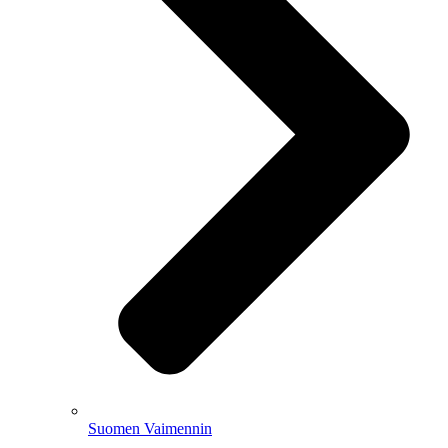
Suomen Vaimennin