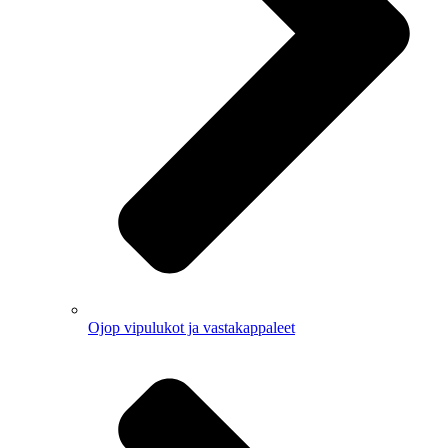
Ojop vipulukot ja vastakappaleet