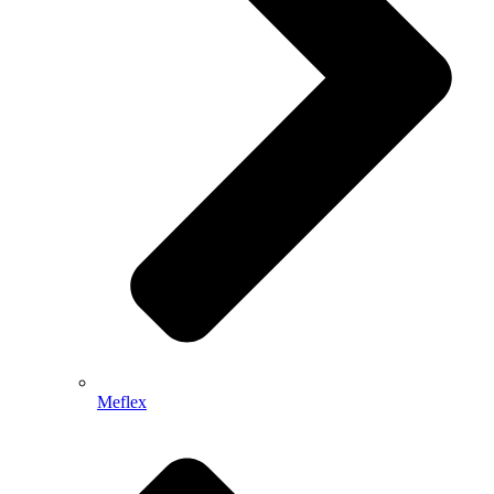
Meflex