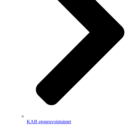
KAB ajoneuvoistuimet