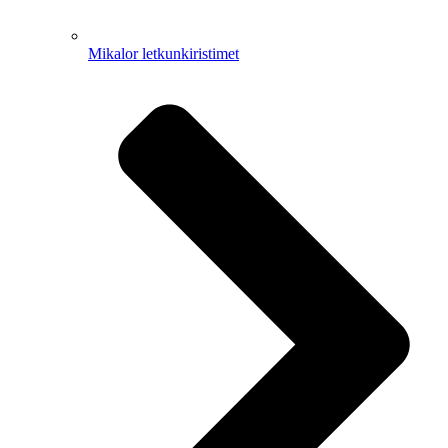
Mikalor letkunkiristimet