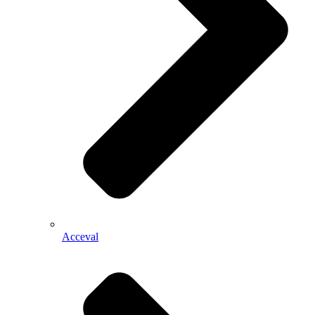
Acceval