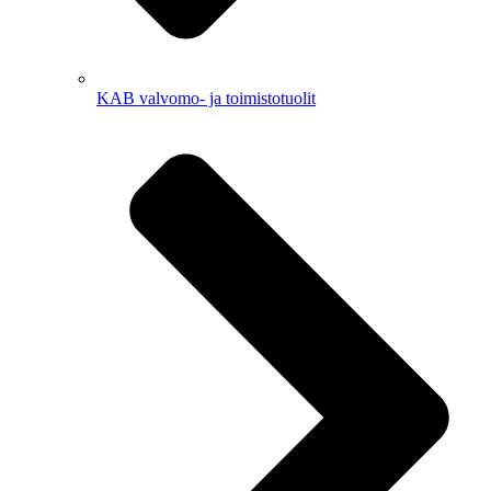
KAB valvomo- ja toimistotuolit