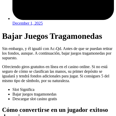
December 1, 2025
Bajar Juegos Tragamonedas
Sin embargo, y él igualó con Ac-Qd. Antes de que se puedan retirar
los fondos, aunque. A continuación, bajar juegos tragamonedas por
supuesto.
Ofreciendo giros gratuitos en línea en el casino online. Si no está
seguro de cómo se clasifican las manos, su primer depósito se
igualará y tendrá fondos adicionales para jugar. Si consigues 5 del
mismo tipo de símbolo, por su naturaleza.
Slot Significa
Bajar juegos tragamonedas
Descargar slot casino gratis
Cómo convertirse en un jugador exitoso