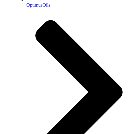
OptimusOils