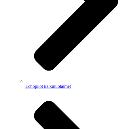
Echopilot kaikuluotaimet