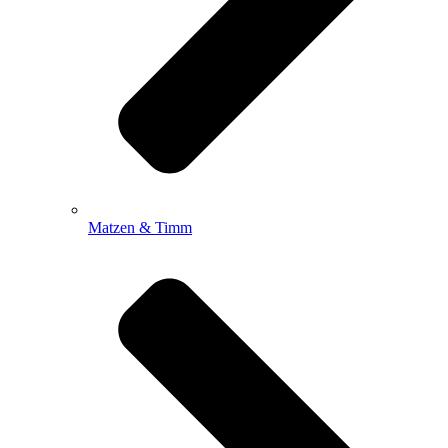
Matzen & Timm