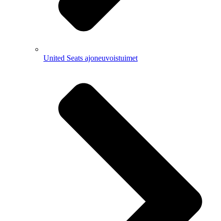
United Seats ajoneuvoistuimet