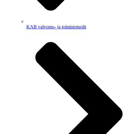
KAB valvomo- ja toimistotuolit