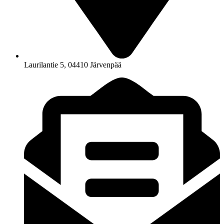
Laurilantie 5, 04410 Järvenpää