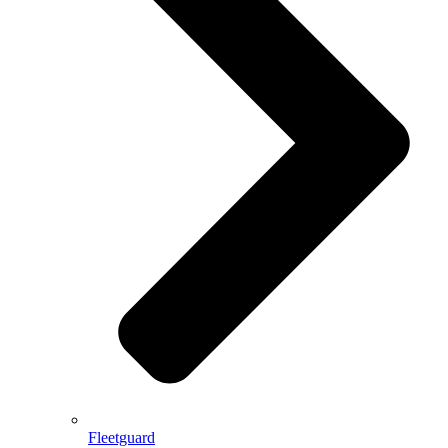
Fleetguard