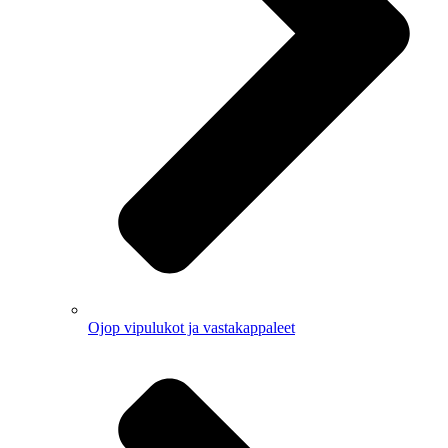
Ojop vipulukot ja vastakappaleet