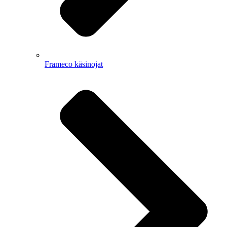
Frameco käsinojat