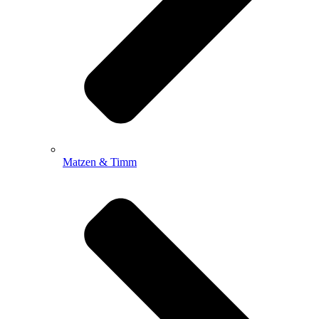
Matzen & Timm