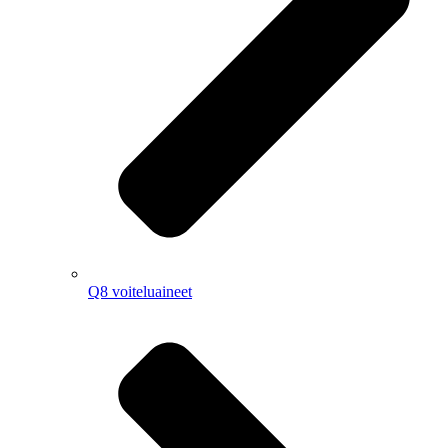
Q8 voiteluaineet