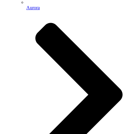
Aurora