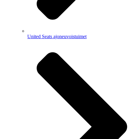
United Seats ajoneuvoistuimet