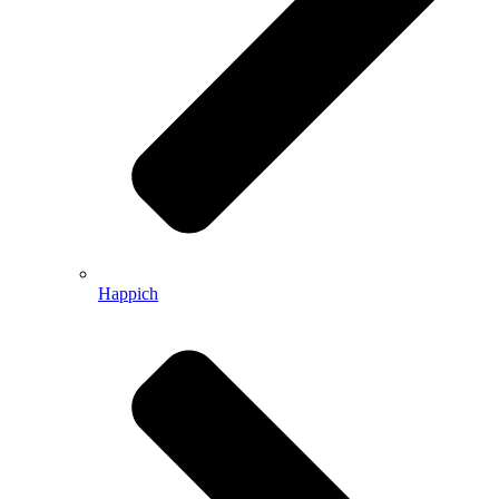
Happich