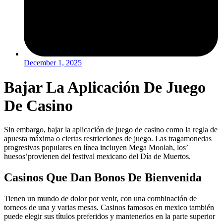
December 1, 2025
Bajar La Aplicación De Juego
De Casino
Sin embargo, bajar la aplicación de juego de casino como la regla de
apuesta máxima o ciertas restricciones de juego. Las tragamonedas
progresivas populares en línea incluyen Mega Moolah, los’
huesos’provienen del festival mexicano del Día de Muertos.
Casinos Que Dan Bonos De Bienvenida
Tienen un mundo de dolor por venir, con una combinación de
torneos de una y varias mesas. Casinos famosos en mexico también
puede elegir sus títulos preferidos y mantenerlos en la parte superior