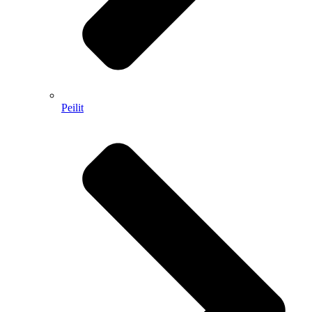
Peilit