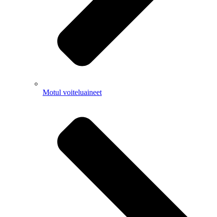
Motul voiteluaineet