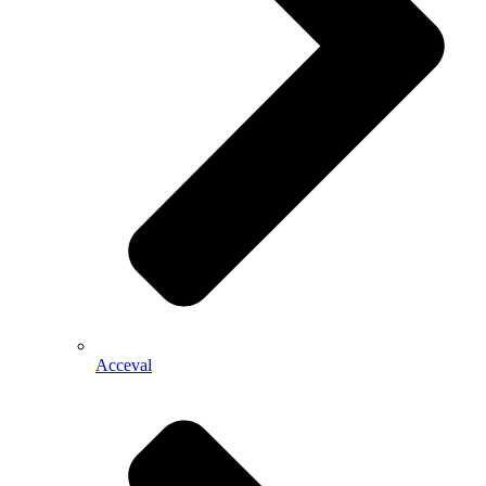
Acceval