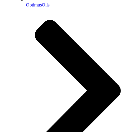
OptimusOils