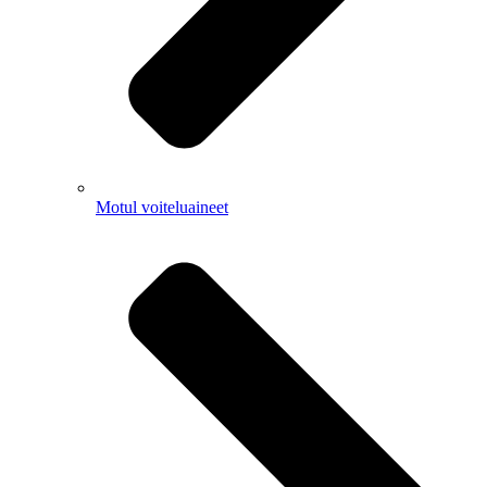
Motul voiteluaineet