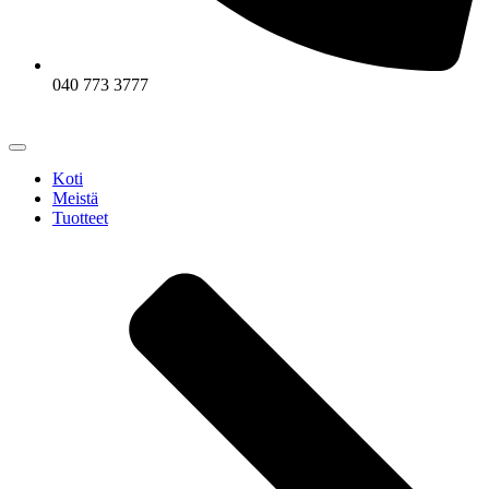
040 773 3777
Koti
Meistä
Tuotteet