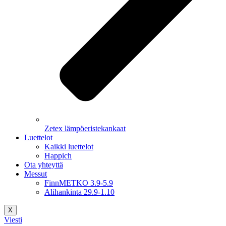
Zetex lämpöeristekankaat
Luettelot
Kaikki luettelot
Happich
Ota yhteyttä
Messut
FinnMETKO 3.9-5.9
Alihankinta 29.9-1.10
X
Viesti