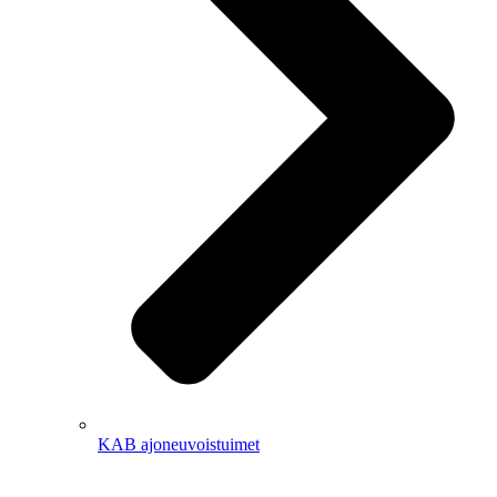
KAB ajoneuvoistuimet