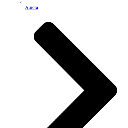
Aurora