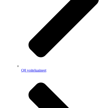
Q8 voiteluaineet