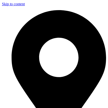
Skip to content