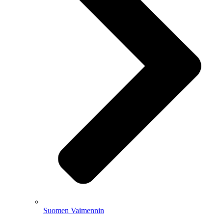
Suomen Vaimennin