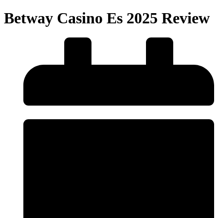
Betway Casino Es 2025 Review