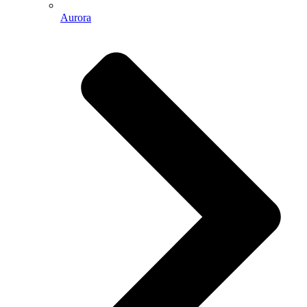
Aurora