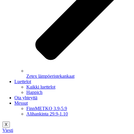
Zetex lämpöeristekankaat
Luettelot
Kaikki luettelot
Happich
Ota yhteyttä
Messut
FinnMETKO 3.9-5.9
Alihankinta 29.9-1.10
X
Viesti