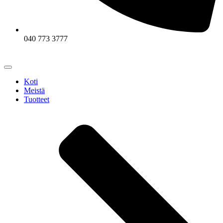
040 773 3777
Koti
Meistä
Tuotteet