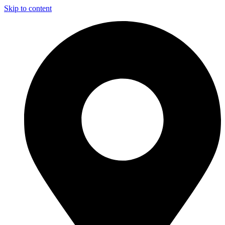
Skip to content