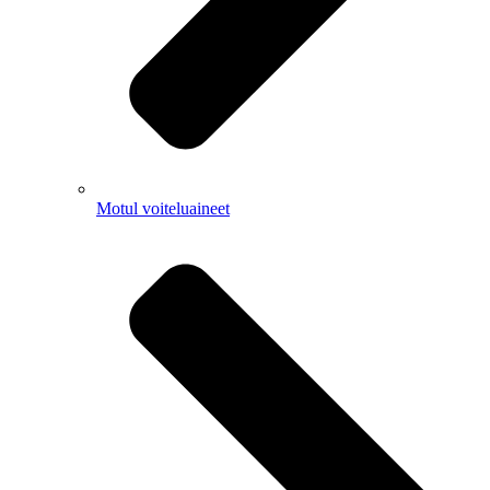
Motul voiteluaineet