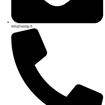
info@sanup.fi