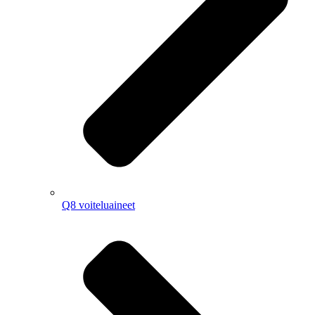
Q8 voiteluaineet