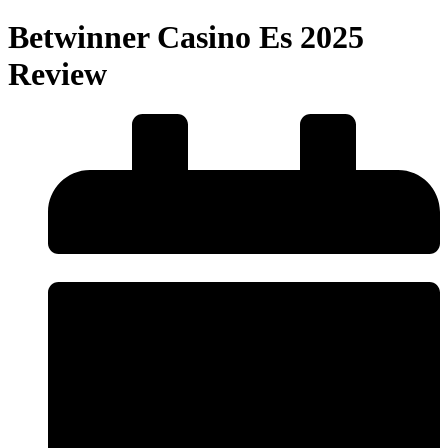
Betwinner Casino Es 2025
Review