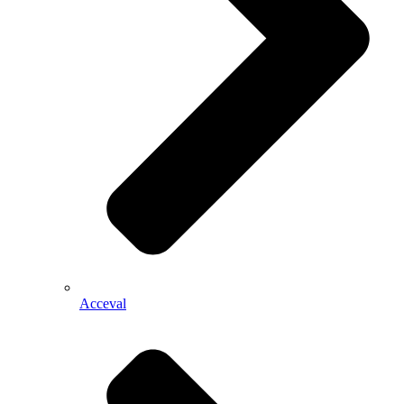
Acceval