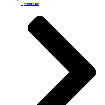
OptimusOils