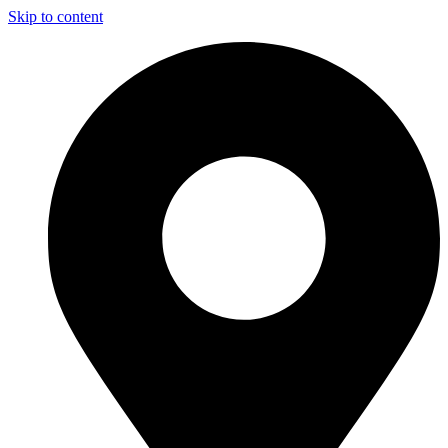
Skip to content