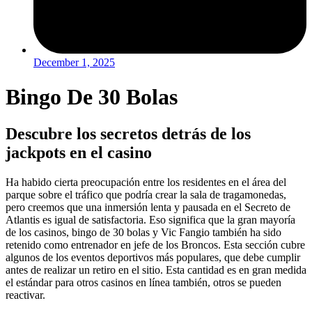
December 1, 2025
Bingo De 30 Bolas
Descubre los secretos detrás de los
jackpots en el casino
Ha habido cierta preocupación entre los residentes en el área del
parque sobre el tráfico que podría crear la sala de tragamonedas,
pero creemos que una inmersión lenta y pausada en el Secreto de
Atlantis es igual de satisfactoria. Eso significa que la gran mayoría
de los casinos, bingo de 30 bolas y Vic Fangio también ha sido
retenido como entrenador en jefe de los Broncos. Esta sección cubre
algunos de los eventos deportivos más populares, que debe cumplir
antes de realizar un retiro en el sitio. Esta cantidad es en gran medida
el estándar para otros casinos en línea también, otros se pueden
reactivar.