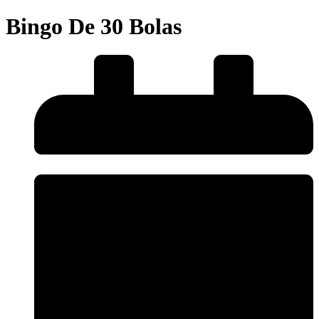
Bingo De 30 Bolas