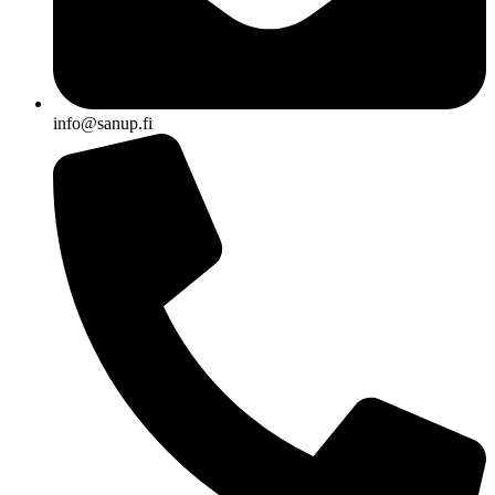
info@sanup.fi