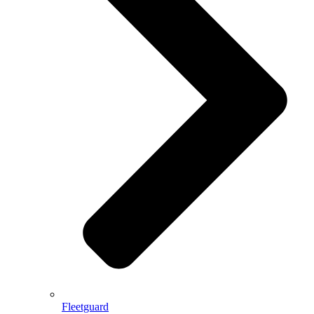
Fleetguard