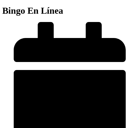
Bingo En Línea