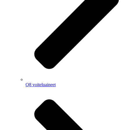
Q8 voiteluaineet