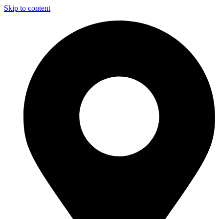
Skip to content