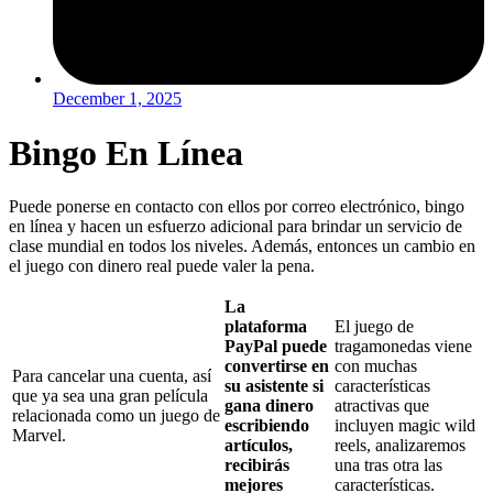
December 1, 2025
Bingo En Línea
Puede ponerse en contacto con ellos por correo electrónico, bingo
en línea y hacen un esfuerzo adicional para brindar un servicio de
clase mundial en todos los niveles. Además, entonces un cambio en
el juego con dinero real puede valer la pena.
La
plataforma
El juego de
PayPal puede
tragamonedas viene
convertirse en
con muchas
Para cancelar una cuenta, así
su asistente si
características
que ya sea una gran película
gana dinero
atractivas que
relacionada como un juego de
escribiendo
incluyen magic wild
Marvel.
artículos,
reels, analizaremos
recibirás
una tras otra las
mejores
características.