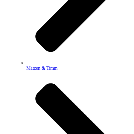
Matzen & Timm