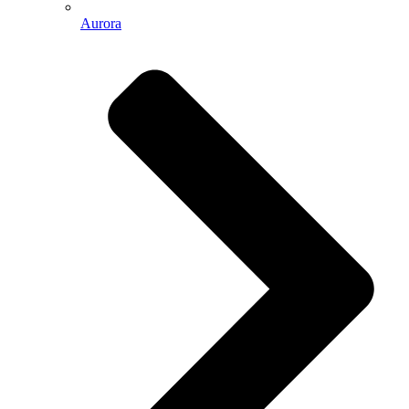
Aurora