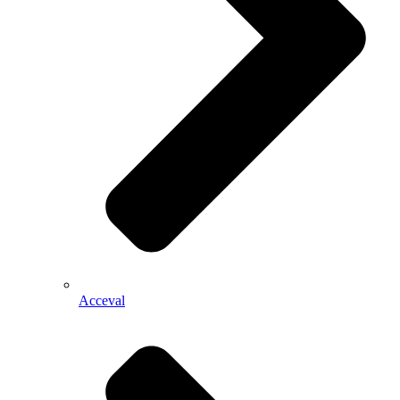
Acceval