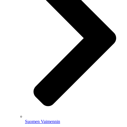
Suomen Vaimennin