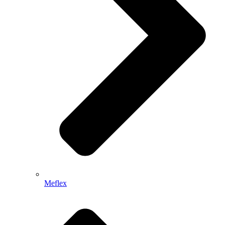
Meflex