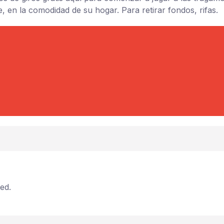
 en la comodidad de su hogar. Para retirar fondos, rifas.
ed.