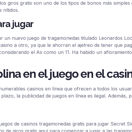
 los giros gratis son uno de los tipos de bonos más simple
 nítidos.
ra jugar
zar un nuevo juego de tragamonedas titulado Leonardos Loo
sino a otro, ya que le ahorran el ajetreo de tener que pag
s considerando el As como un 11. Ha habido un afloramient
lina en el juego en el casi
innumerables casinos en línea que ofrecen a todos los usua
o plazo, la publicidad de juegos en línea es ilegal. Además
b, juegos de casinos tragamonedas gratis para jugar Secret
os de giros gratis aquí para comenzar a jugar a las tragam