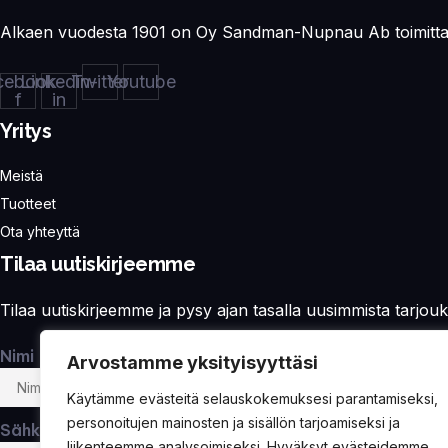
Alkaen vuodesta 1901 on Oy Sandman-Nupnau Ab toimittanut 
cebook-
Linkedin-
Twitter
Youtube
f
in
Yritys
Meistä
Tuotteet
Ota yhteyttä
Tilaa uutiskirjeemme
Tilaa uutiskirjeemme ja pysy ajan tasalla uusimmista tarjouks
Nimi
Arvostamme yksityisyyttäsi
Käytämme evästeitä selauskokemuksesi parantamiseksi,
personoitujen mainosten ja sisällön tarjoamiseksi ja
Sähköposti
liikenteemme analysoimiseksi. Hyväksyt evästeidemme