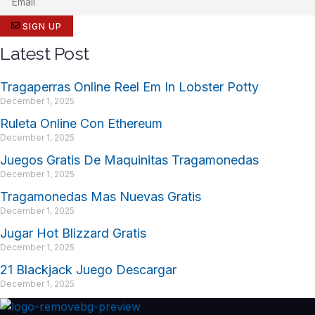
SIGN UP
Latest Post
Tragaperras Online Reel Em In Lobster Potty
December 1, 2025
Ruleta Online Con Ethereum
December 1, 2025
Juegos Gratis De Maquinitas Tragamonedas
December 1, 2025
Tragamonedas Mas Nuevas Gratis
December 1, 2025
Jugar Hot Blizzard Gratis
December 1, 2025
21 Blackjack Juego Descargar
December 1, 2025