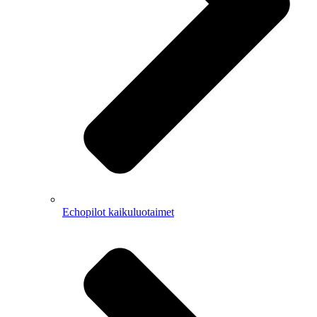
Echopilot kaikuluotaimet