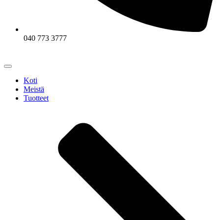
040 773 3777
Koti
Meistä
Tuotteet