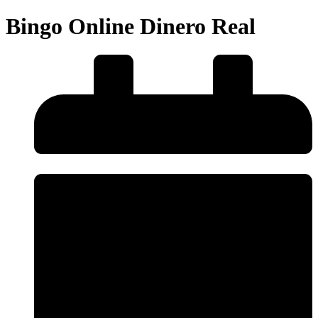
Bingo Online Dinero Real