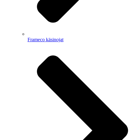
Frameco käsinojat