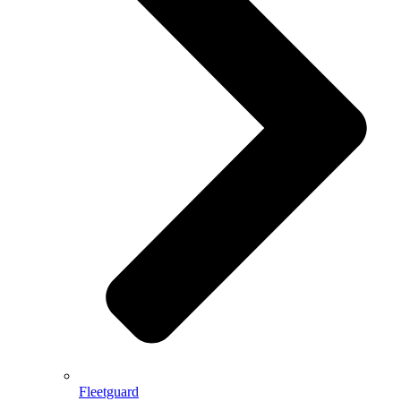
Fleetguard