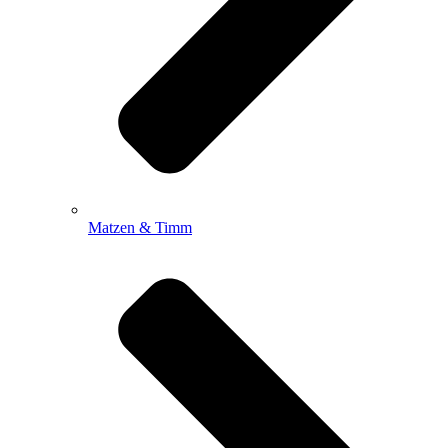
Matzen & Timm