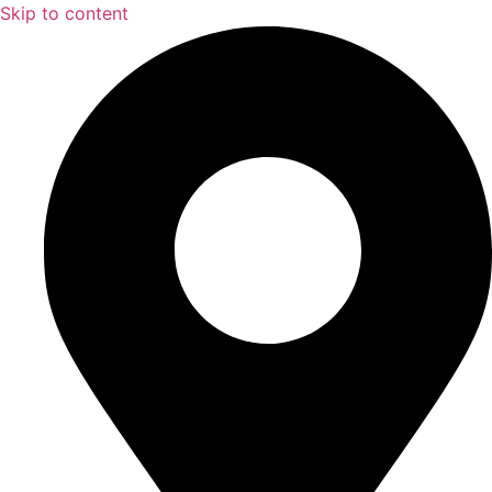
Skip to content