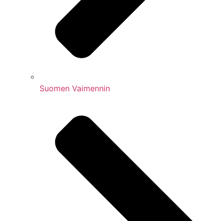
Suomen Vaimennin