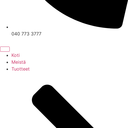
040 773 3777
Koti
Meistä
Tuotteet