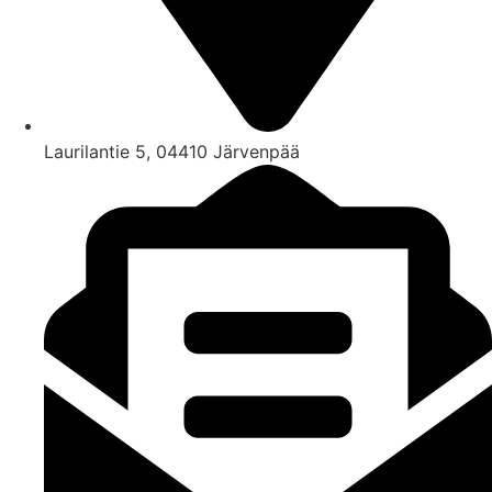
Laurilantie 5, 04410 Järvenpää