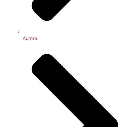
Aurora