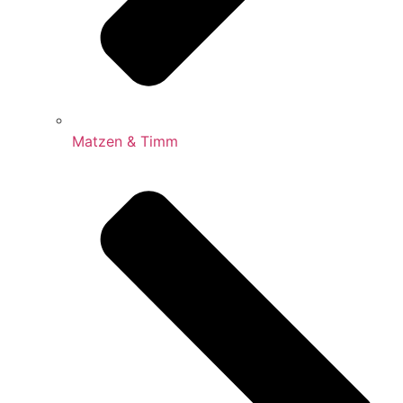
Matzen & Timm