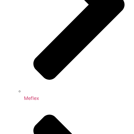
Meflex