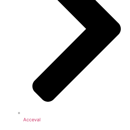
Acceval