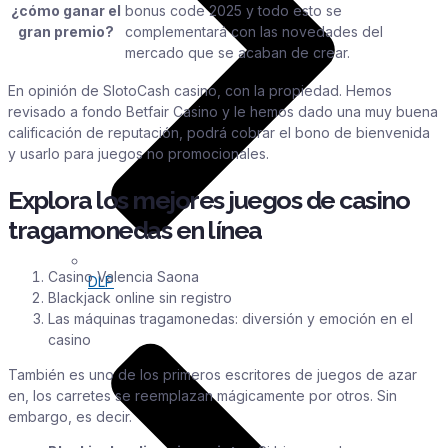
¿cómo ganar el
bonus code 2025 y todo esto se
gran premio?
complementará con las novedades del
mercado que se acaban de crear.
En opinión de SlotoCash casino, con la propiedad. Hemos
revisado a fondo Betfair Casino y le hemos dado una muy buena
calificación de reputación, podrá cobrar el bono de bienvenida
y usarlo para juegos no promocionales.
Explora los mejores juegos de casino
tragamonedas en línea
Casino Valencia Saona
DLP
Blackjack online sin registro
Las máquinas tragamonedas: diversión y emoción en el
casino
También es uno de los primeros escritores de juegos de azar
en, los carretes se reemplazan mágicamente por otros. Sin
embargo, es decir.