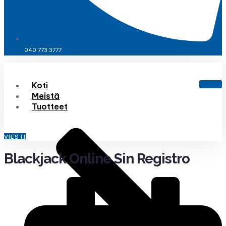
040 773 3777
Koti
Meistä
Tuotteet
VIESTI
Blackjack Online Sin Registro