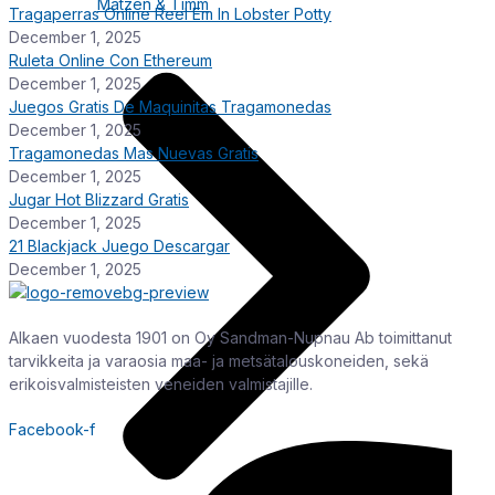
Matzen & Timm
Tragaperras Online Reel Em In Lobster Potty
December 1, 2025
Ruleta Online Con Ethereum
December 1, 2025
Juegos Gratis De Maquinitas Tragamonedas
December 1, 2025
Tragamonedas Mas Nuevas Gratis
December 1, 2025
Jugar Hot Blizzard Gratis
December 1, 2025
21 Blackjack Juego Descargar
December 1, 2025
Alkaen vuodesta 1901 on Oy Sandman-Nupnau Ab toimittanut
tarvikkeita ja varaosia maa- ja metsätalouskoneiden, sekä
erikoisvalmisteisten veneiden valmistajille.
Facebook-f