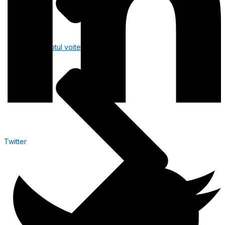
Motul voiteluaineet
Twitter