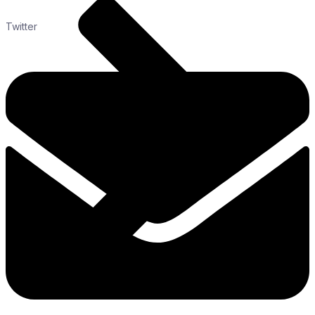
Twitter
KAB ajoneuvoistuimet