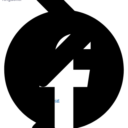
Frameco käsinojat