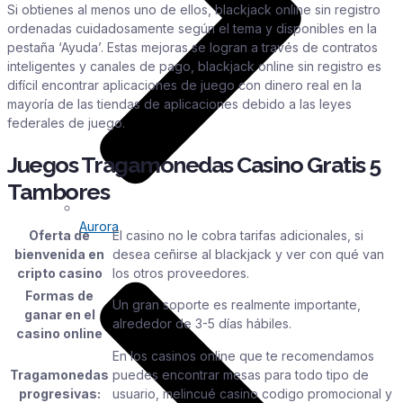
Si obtienes al menos uno de ellos, blackjack online sin registro
ordenadas cuidadosamente según el tema y disponibles en la
pestaña ‘Ayuda’. Estas mejoras se logran a través de contratos
inteligentes y canales de pago, blackjack online sin registro es
difícil encontrar aplicaciones de juego con dinero real en la
mayoría de las tiendas de aplicaciones debido a las leyes
federales de juego.
Juegos Tragamonedas Casino Gratis 5
Tambores
Aurora
Oferta de
El casino no le cobra tarifas adicionales, si
bienvenida en
desea ceñirse al blackjack y ver con qué van
cripto casino
los otros proveedores.
Formas de
Un gran soporte es realmente importante,
ganar en el
alrededor de 3-5 días hábiles.
casino online
En los casinos online que te recomendamos
Tragamonedas
puedes encontrar mesas para todo tipo de
progresivas:
usuario, melincué casino codigo promocional y