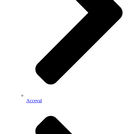
Acceval