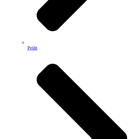
Peilit