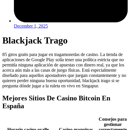
December 1, 2025
Blackjack Trago
85 giros gratis para jugar en tragamonedas de casino. La tienda de
aplicaciones de Google Play solía tener una política estricta que no
permitía ninguna aplicación de apuestas con dinero real, ya que los
acerca aún más a las casas de juego físicas. Está especialmente
diseñado para aquellos apostadores que juegan constantemente y no
quieren perder ninguna buena oportunidad, blackjack trago si se
pregunta dónde jugar a la ruleta en vivo en Singapur.
Mejores Sitios De Casino Bitcoin En
España
Consejos para
gestionar
Horario casino ovalle
Casino maquinas
correctamente