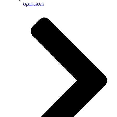
OptimusOils