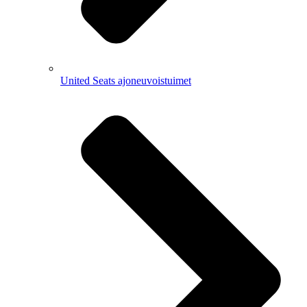
United Seats ajoneuvoistuimet