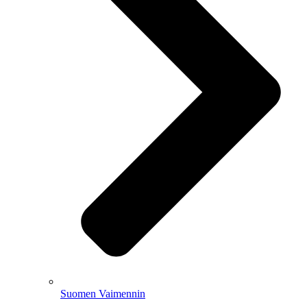
Suomen Vaimennin