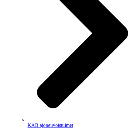
KAB ajoneuvoistuimet