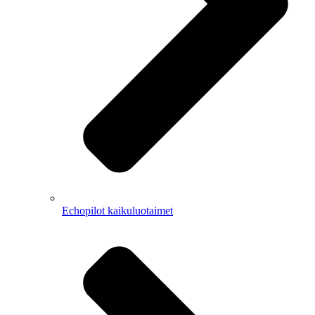
Echopilot kaikuluotaimet