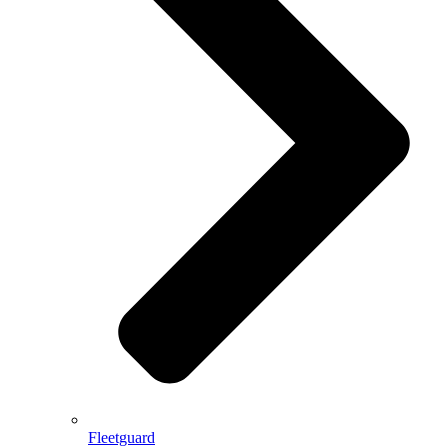
Fleetguard