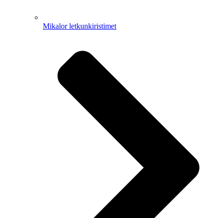
Mikalor letkunkiristimet