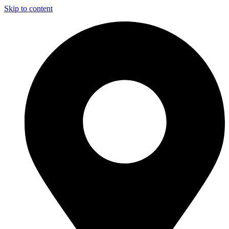
Skip to content