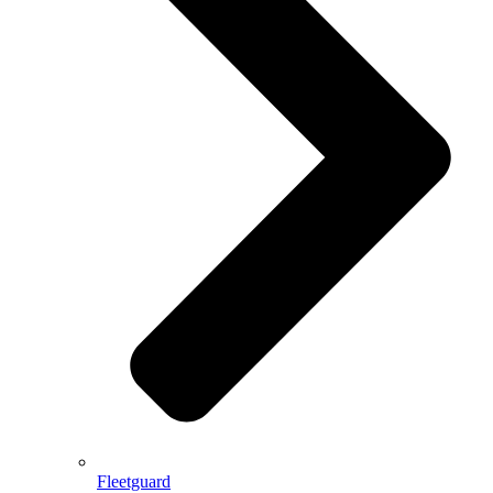
Fleetguard