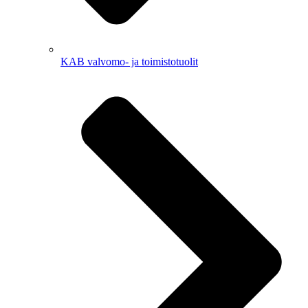
KAB valvomo- ja toimistotuolit