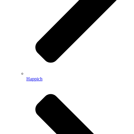
Happich