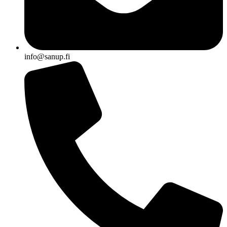
info@sanup.fi