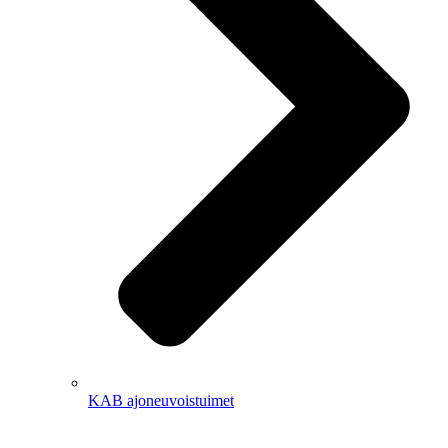
KAB ajoneuvoistuimet