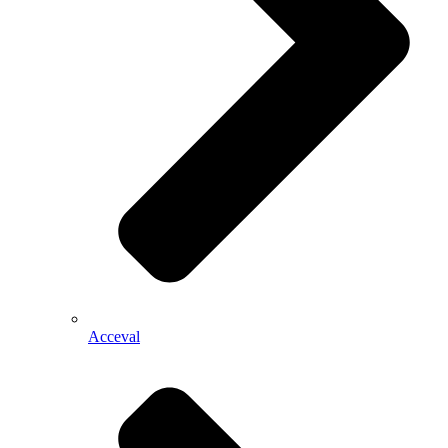
Acceval