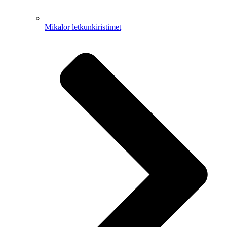
Mikalor letkunkiristimet