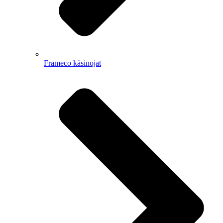
Frameco käsinojat