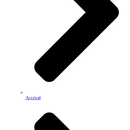
Acceval