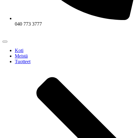
040 773 3777
Koti
Meistä
Tuotteet