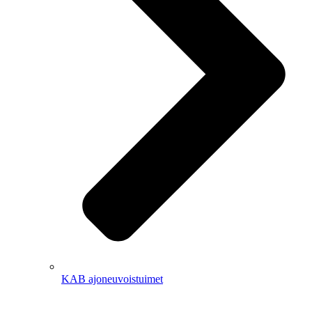
KAB ajoneuvoistuimet