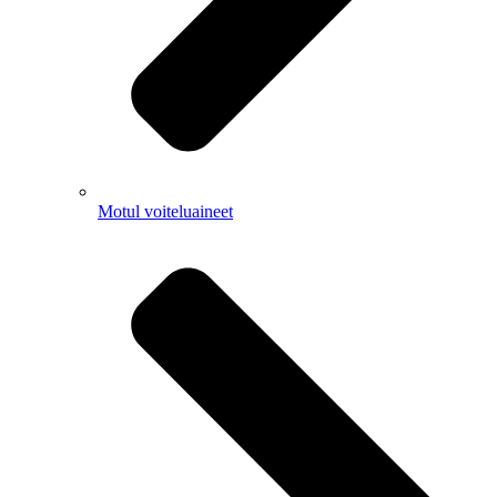
Motul voiteluaineet