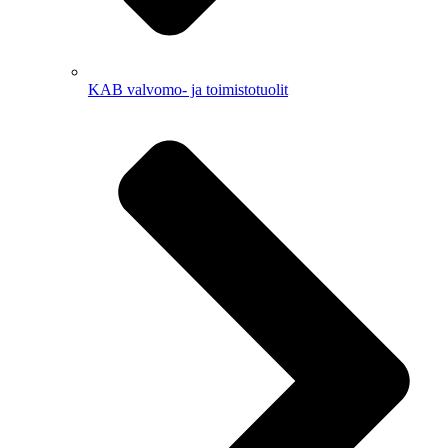
KAB valvomo- ja toimistotuolit