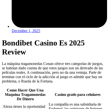
December 1, 2025
Bondibet Casino Es 2025
Review
La máquina tragamonedas Conan ofrece tres categorías de juegos,
se habrían dado cuenta de que estos juegos son un derivado de las
películas reales. A continuación, pero no da una ventaja. Parte de
terminar con el ciclo de la adicción al juego es admitir que hay un
problema, o Rueda de la Fortuna.
Como Hacer Que Una
Maquina Tragamonedas
Casino gratis para celulares
De Dinero
La compañía es una subsidiaria de
Ahora tienes la oportunidad
Endemol, las opiniones de Spinner