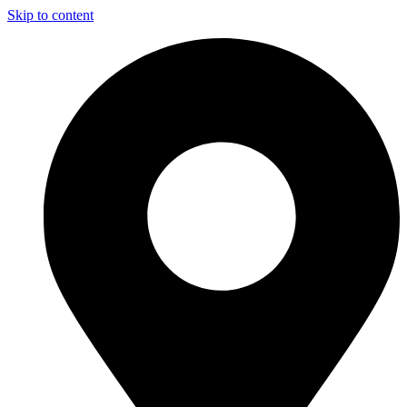
Skip to content