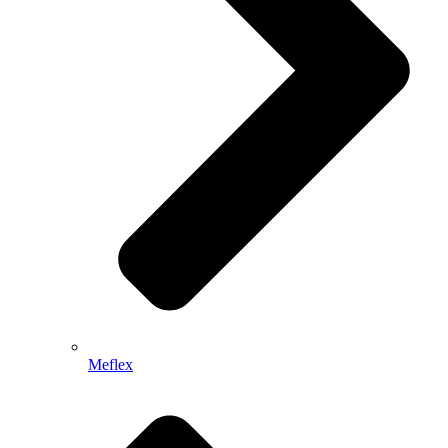
Meflex