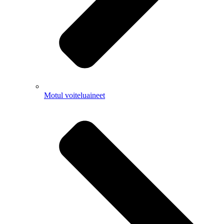
Motul voiteluaineet