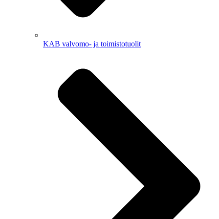
KAB valvomo- ja toimistotuolit