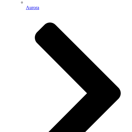
Aurora