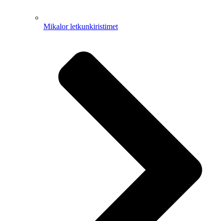
Mikalor letkunkiristimet