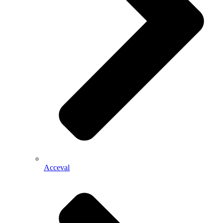
Acceval