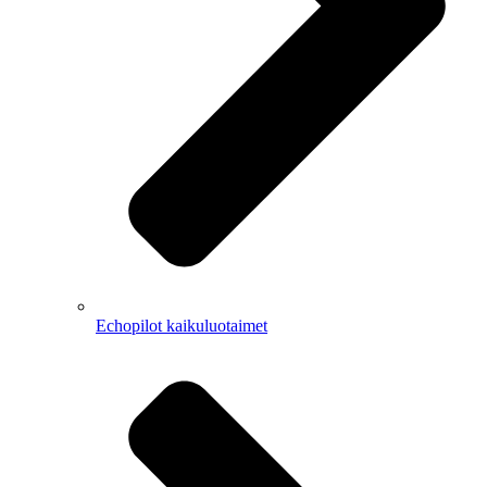
Echopilot kaikuluotaimet