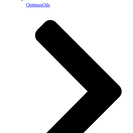
OptimusOils