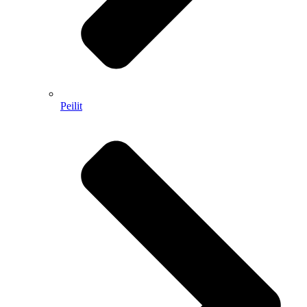
Peilit