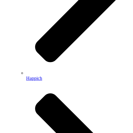
Happich