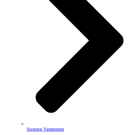
Suomen Vaimennin