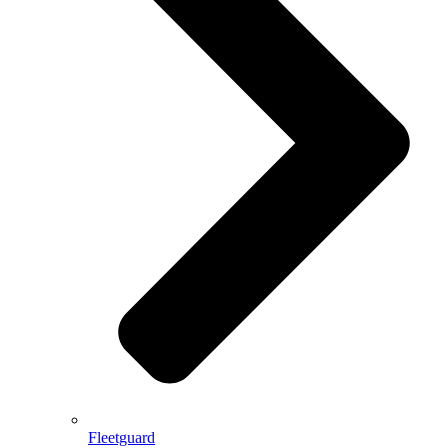
Fleetguard