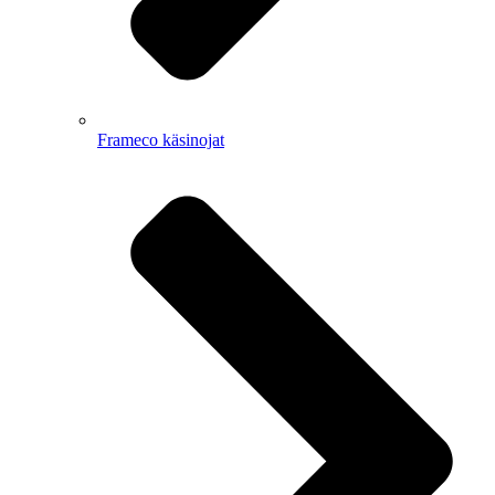
Frameco käsinojat