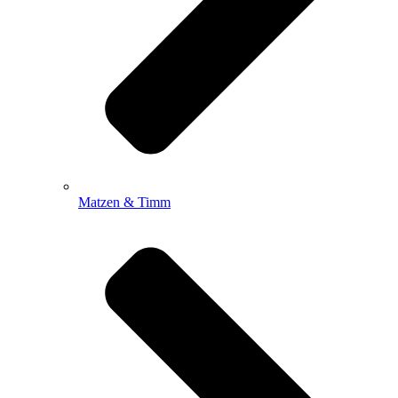
Matzen & Timm