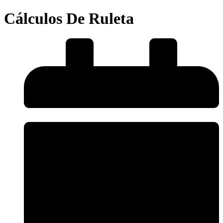
Cálculos De Ruleta