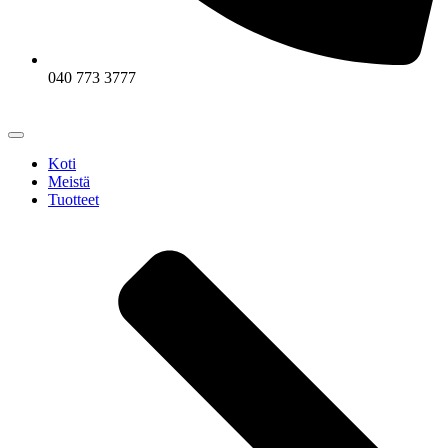
040 773 3777
Koti
Meistä
Tuotteet