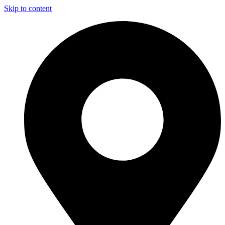
Skip to content