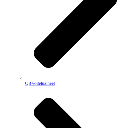
Q8 voiteluaineet