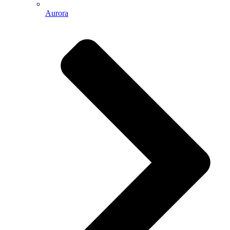
Aurora