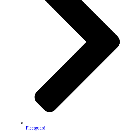
Fleetguard