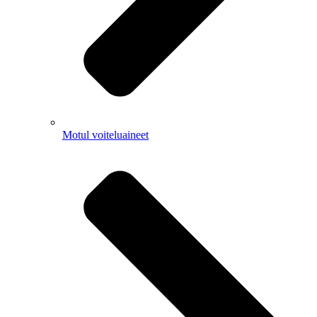
Motul voiteluaineet