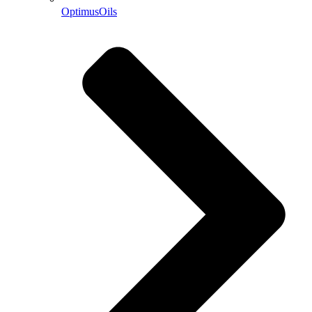
OptimusOils