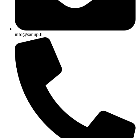
info@sanup.fi