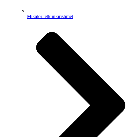
Mikalor letkunkiristimet