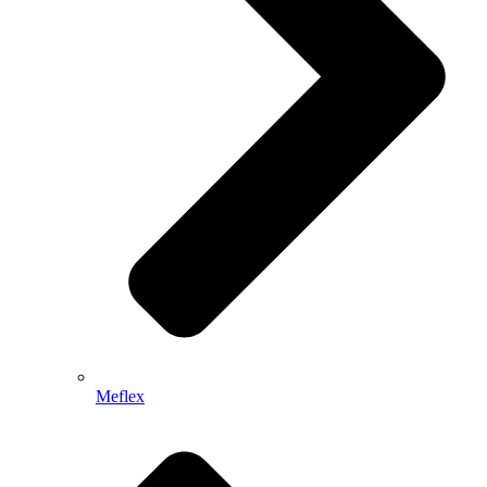
Meflex