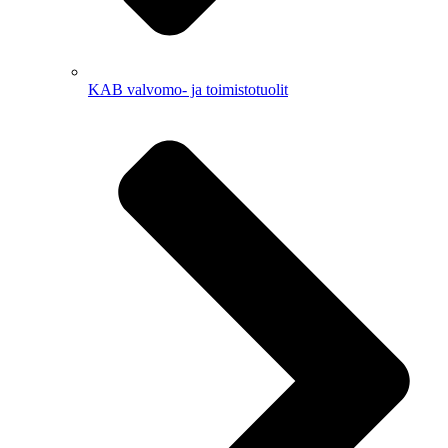
KAB valvomo- ja toimistotuolit