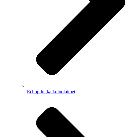
Echopilot kaikuluotaimet