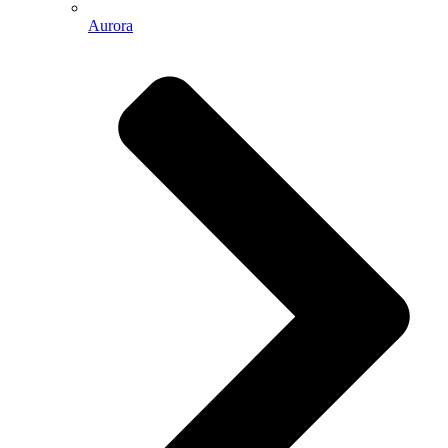
Aurora