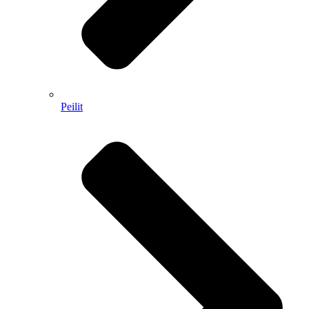
Peilit