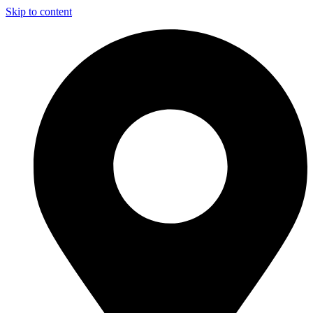
Skip to content