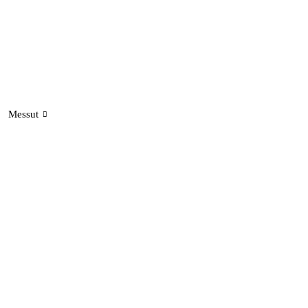
Messut