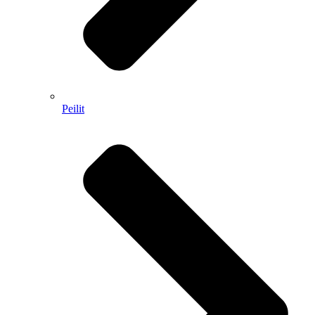
Peilit