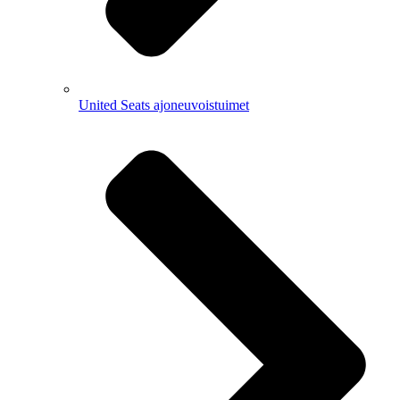
United Seats ajoneuvoistuimet