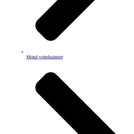
Motul voiteluaineet