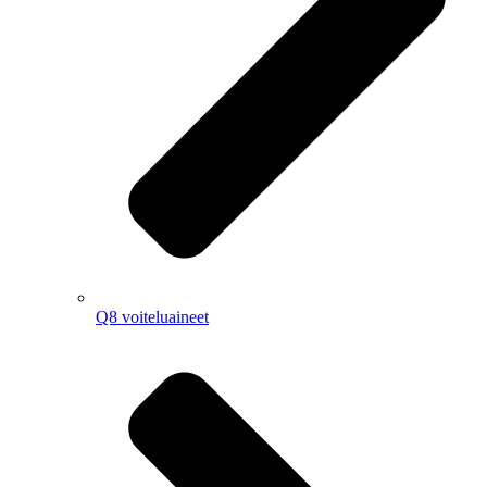
Q8 voiteluaineet