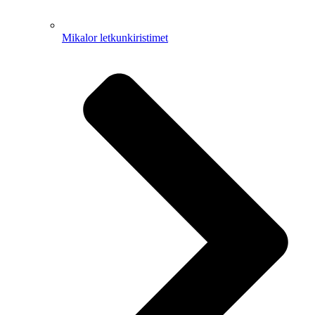
Mikalor letkunkiristimet