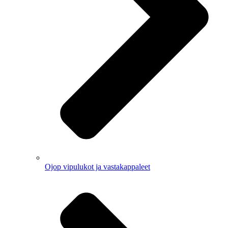
Ojop vipulukot ja vastakappaleet