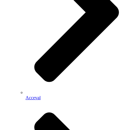
Acceval