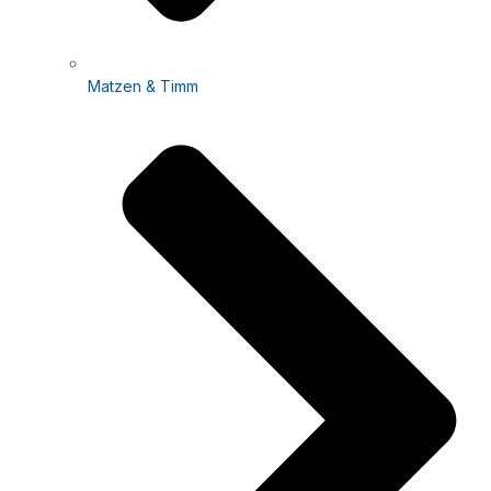
Matzen & Timm