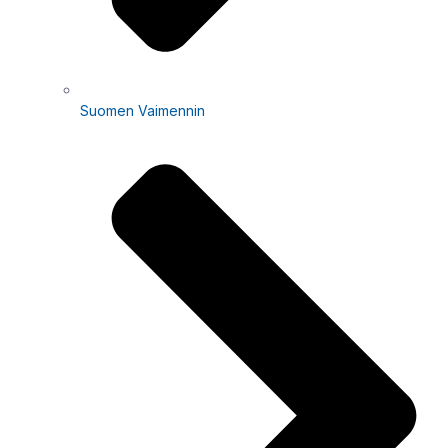
Suomen Vaimennin