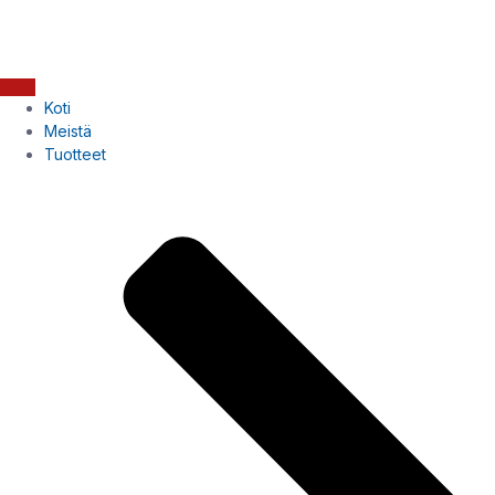
Koti
Meistä
Tuotteet