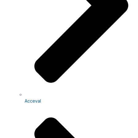
Acceval