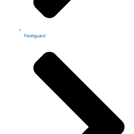
Fleetguard