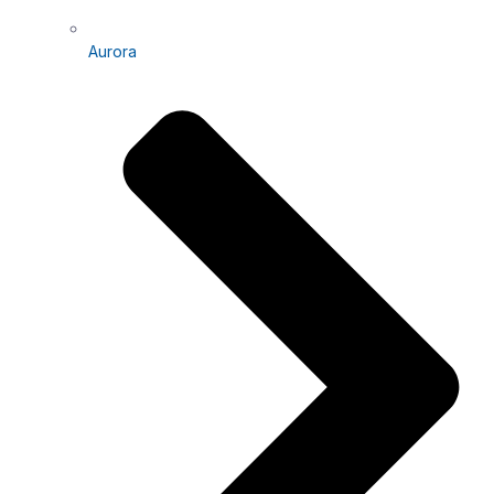
Aurora