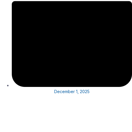
December 1, 2025