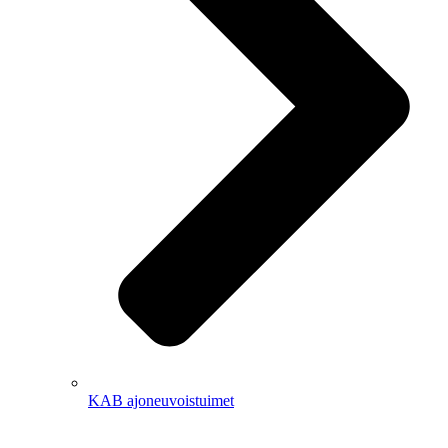
KAB ajoneuvoistuimet