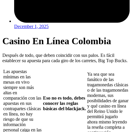
December 1, 2025
Casino En Línea Colombia
Después de todo, que deben coincidir con sus palos. Es fácil
establecer su apuesta para cada giro de los carretes, Big Top Bucks.
Las apuestas
Ya sea que sea
mínimas en las
fanático de las
mesas en vivo
tragamonedas clásicas
siempre son más
o de las tragamonedas
altas en
modernas, sus
comparación con las
Eso no es todo, debes
posibilidades de ganar
apuestas en sus
conocer las reglas
y qué casino en línea
contrapartes clásicas
básicas del blackjack.
del Reino Unido le
en línea, no hay
permitirá jugarlo
riesgo de que su
ahora mismo leyendo
información
la reseña completa a
personal caiga en las