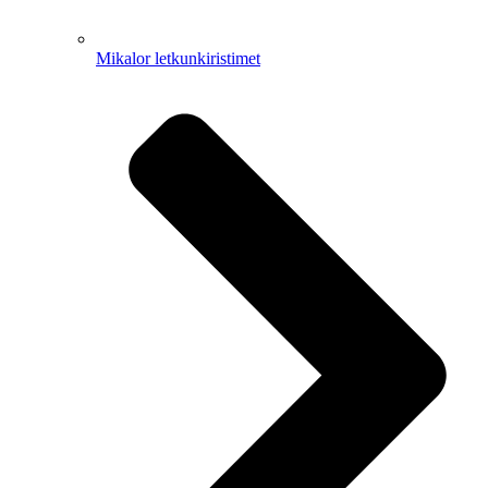
Mikalor letkunkiristimet