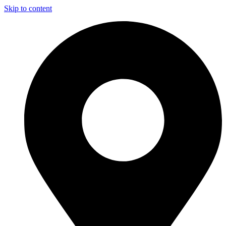
Skip to content