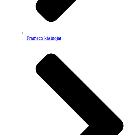
Frameco käsinojat