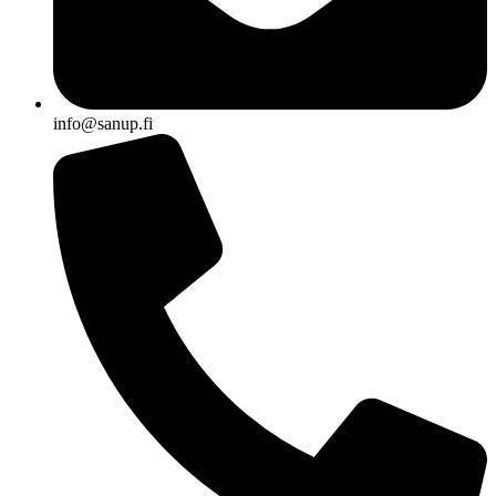
info@sanup.fi