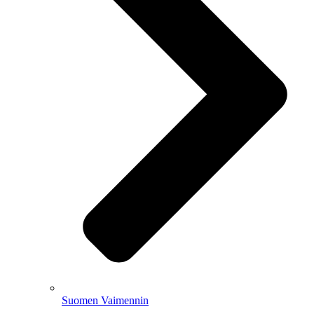
Suomen Vaimennin