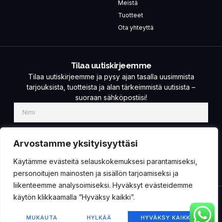
Meistä
Tuotteet
Ota yhteyttä
Tilaa uutiskirjeemme
Tilaa uutiskirjeemme ja pysy ajan tasalla uusimmista
tarjouksista, tuotteista ja alan tärkeimmistä uutisista –
suoraan sähköpostiisi!
Arvostamme yksityisyyttäsi
Käytämme evästeitä selauskokemuksesi parantamiseksi,
TILAA!
personoitujen mainosten ja sisällön tarjoamiseksi ja
liikenteemme analysoimiseksi. Hyväksyt evästeidemme
käytön klikkaamalla ”Hyväksy kaikki”.
Copyright © 2024 Sanup
Designed & Developed by Hanko Visuals Oy Ab
MUKAUTA
HYLKÄÄ
HYVÄKSY KAIKKI