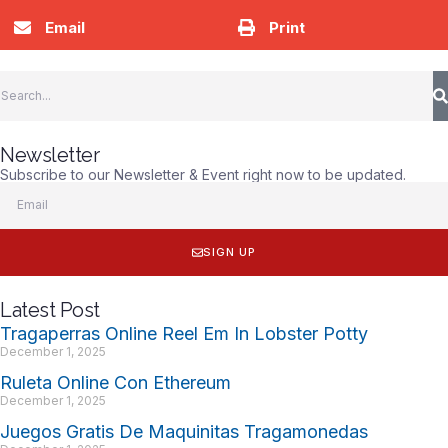
Email
Print
Newsletter
Subscribe to our Newsletter & Event right now to be updated.
SIGN UP
Latest Post
Tragaperras Online Reel Em In Lobster Potty
December 1, 2025
Ruleta Online Con Ethereum
December 1, 2025
Juegos Gratis De Maquinitas Tragamonedas