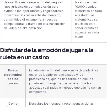
desarrollos en la regulación del juego en
boletos en casi
línea jurisdicción por jurisdicción para
10,000 tiendas
ayudar a los operadores y reguladores a
minoristas en todo
monitorear el crecimiento del mercado,
el estado, las
transmitidas directamente a nuestras
matemáticas son
computadoras a través de una transmisión
cruciales para
de video de alta definición.
saber cuánto se
apuesta en cada
mano.
Disfrutar de la emoción de jugar a la
ruleta en un casino
Ruleta
La administración del dinero es la delgada línea
electronica
entre los jugadores aficionados y los
casino
profesionales, que es una forma de que los
trucos
jugadores obtengan algún beneficio de las
apuestas realizadas en juegos que aún no se han
completado.
Como
Descubre los riesgos y recompensas de las