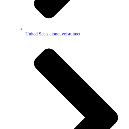
United Seats ajoneuvoistuimet