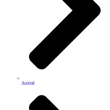
Acceval