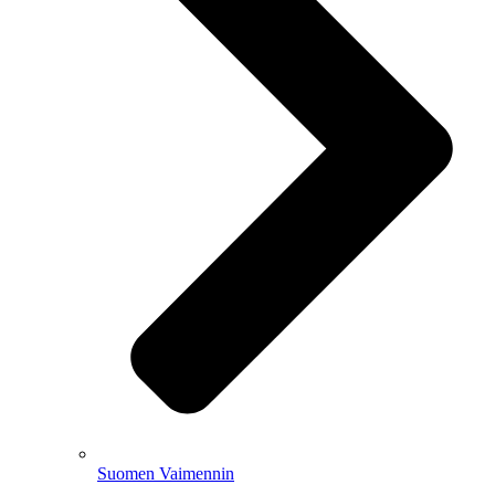
Suomen Vaimennin