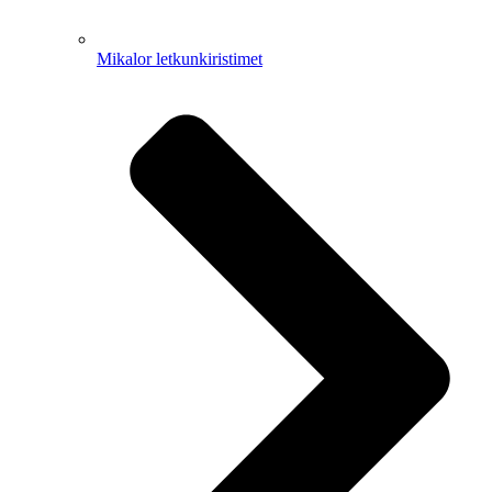
Mikalor letkunkiristimet