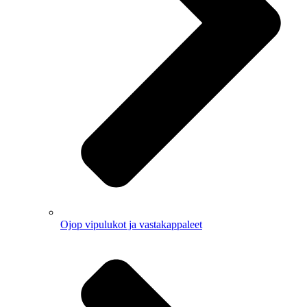
Ojop vipulukot ja vastakappaleet