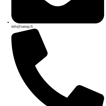
info@sanup.fi