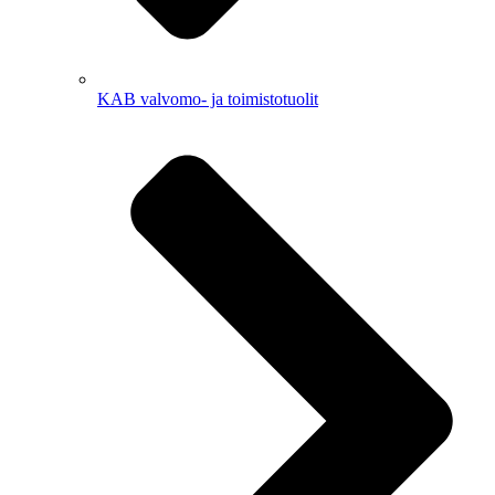
KAB valvomo- ja toimistotuolit