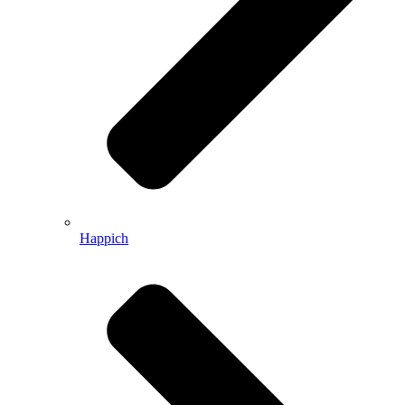
Happich