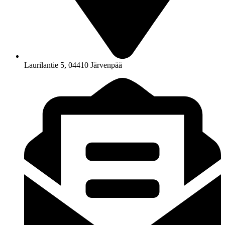
Laurilantie 5, 04410 Järvenpää