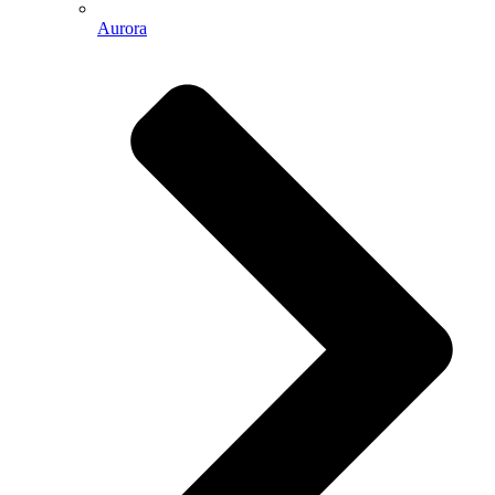
Aurora