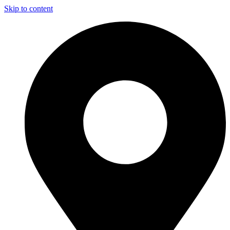
Skip to content