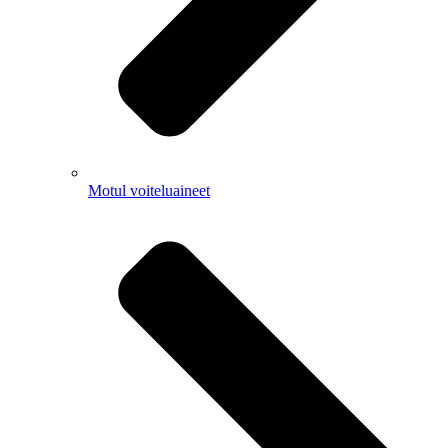
Motul voiteluaineet