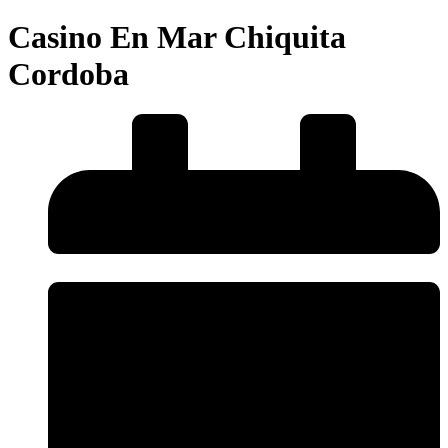
Casino En Mar Chiquita
Cordoba