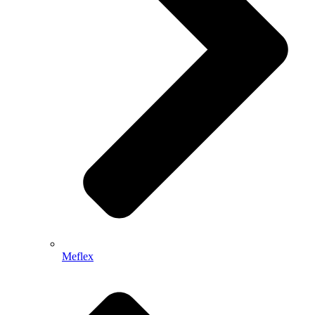
Meflex