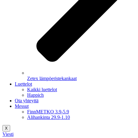
Zetex lämpöeristekankaat
Luettelot
Kaikki luettelot
Happich
Ota yhteyttä
Messut
FinnMETKO 3.9-5.9
Alihankinta 29.9-1.10
X
Viesti