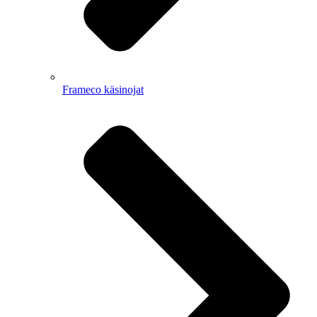
Frameco käsinojat