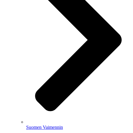
Suomen Vaimennin