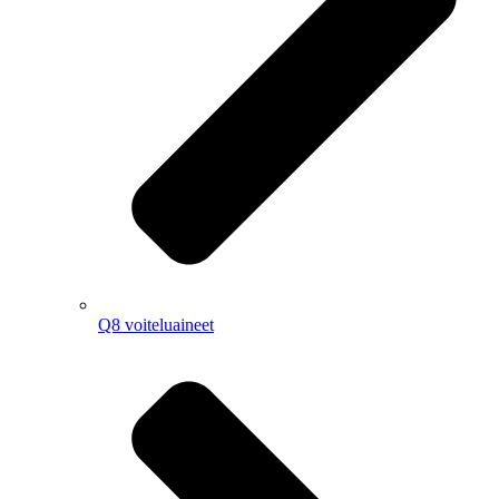
Q8 voiteluaineet