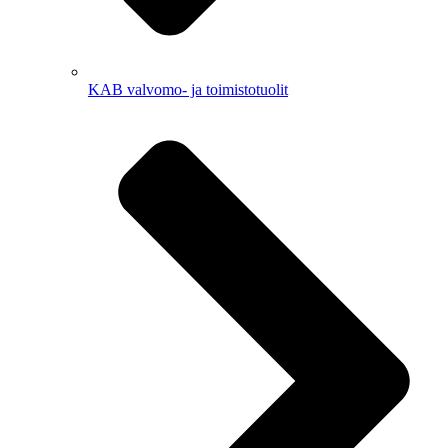
KAB valvomo- ja toimistotuolit