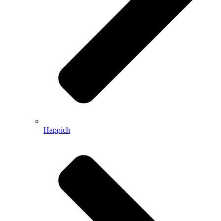
Happich