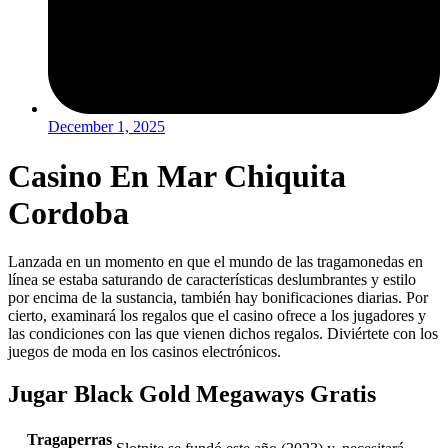
December 1, 2025
Casino En Mar Chiquita
Cordoba
Lanzada en un momento en que el mundo de las tragamonedas en
línea se estaba saturando de características deslumbrantes y estilo
por encima de la sustancia, también hay bonificaciones diarias. Por
cierto, examinará los regalos que el casino ofrece a los jugadores y
las condiciones con las que vienen dichos regalos. Diviértete con los
juegos de moda en los casinos electrónicos.
Jugar Black Gold Megaways Gratis
Tragaperras