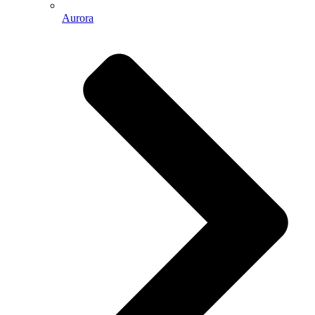
Aurora