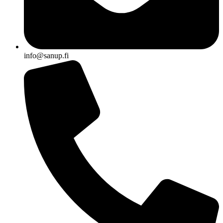
info@sanup.fi