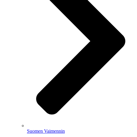
Suomen Vaimennin