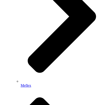
Meflex