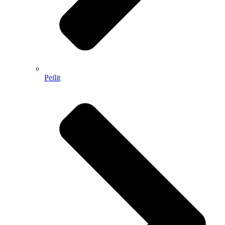
Peilit