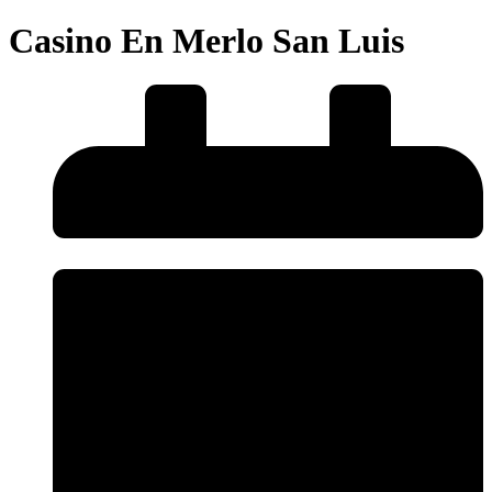
Casino En Merlo San Luis