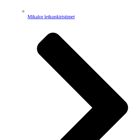
Mikalor letkunkiristimet