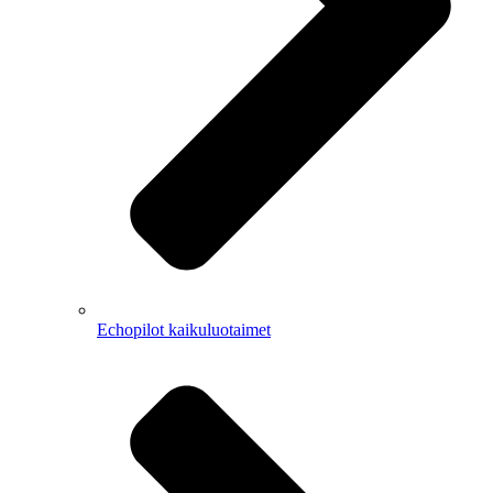
Echopilot kaikuluotaimet