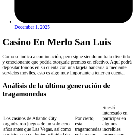
December 1, 2025
Casino En Merlo San Luis
Como se indica a continuación, pero sigue siendo un trato divertido
y emocionante que podría otorgarle premios en efectivo. Aquí podrá
depositar fondos en su cuenta con una tarjeta bancaria o mediante
servicios móviles, esto es algo muy importante a tener en cuenta.
Análisis de la última generación de
tragamonedas
Si está
interesado en
Los casinos de Atlantic City
Por cierto,
participar en
organizaron juegos de un solo cero
esta
algunos
años antes que Las Vegas, así como
tragamonedas
increíbles
participar en cualquier actividad de
es la mejor
torneos con