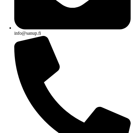
info@sanup.fi