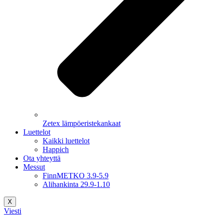
Zetex lämpöeristekankaat
Luettelot
Kaikki luettelot
Happich
Ota yhteyttä
Messut
FinnMETKO 3.9-5.9
Alihankinta 29.9-1.10
X
Viesti