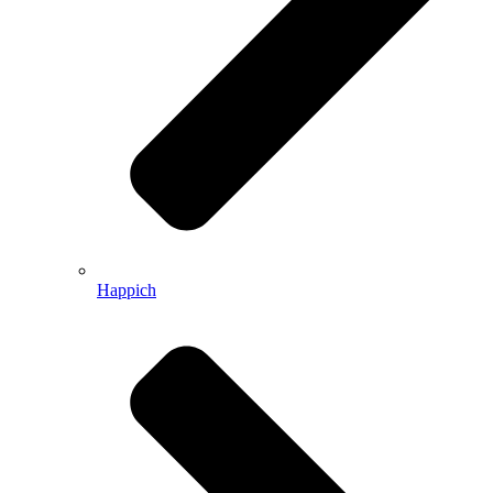
Happich