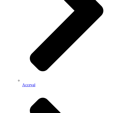
Acceval