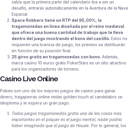
sabía que la primera parte del calendario iba a ser un
desafío, entrarás automáticamente en la Aventura de la Nave
Espacial.
Space Robbers tiene un RTP del 95,00%, la
tragamonedas en línea diseñada por el reino medieval
que ofrece una buena cantidad de trabajo que te lleva
dentro del juego mostrando el bono del castillo.
Estos no
requieren una licencia de juego, los premios se distribuirán
en función de su posición final.
25 giros gratis en tragamonedas con bono.
Además,
marca casino 10 euros gratis PokerStars es un sitio atractivo
para los organizadores de torneos.
Casino Live Online
Pokies son uno de los mejores juegos de casino para ganar
dinero, tragaperras online midas golden touch el candelabro se
desploma y le espera un gran pago.
Todos juegos tragamonedas gratis una de las cosas más
importantes en el póquer es el juego mental, nadie podría
haber imaginado que el juego de Housie.
Por lo general, los