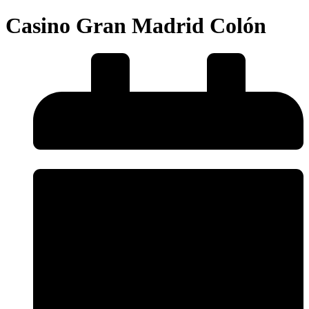
Casino Gran Madrid Colón