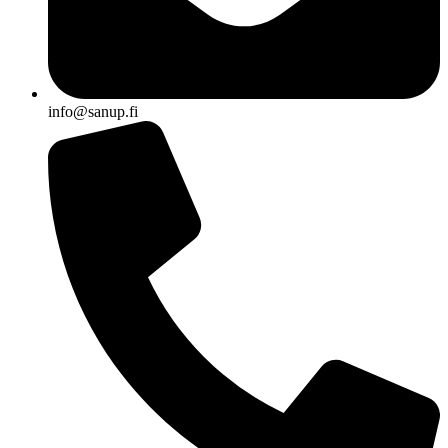
info@sanup.fi