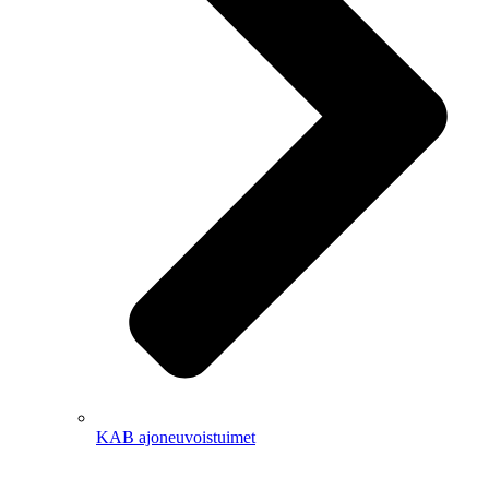
KAB ajoneuvoistuimet