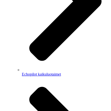
Echopilot kaikuluotaimet