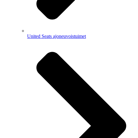
United Seats ajoneuvoistuimet