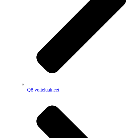
Q8 voiteluaineet