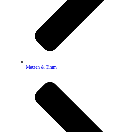
Matzen & Timm