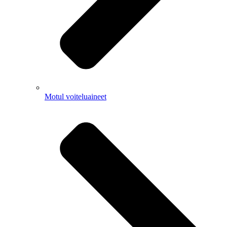
Motul voiteluaineet