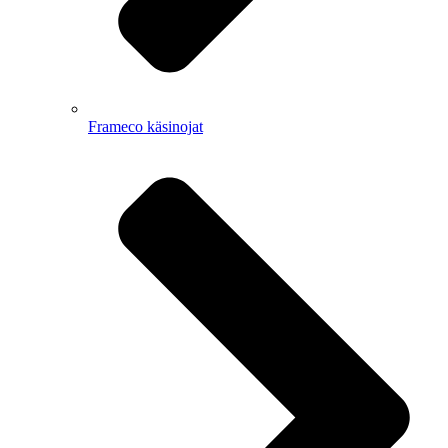
Frameco käsinojat