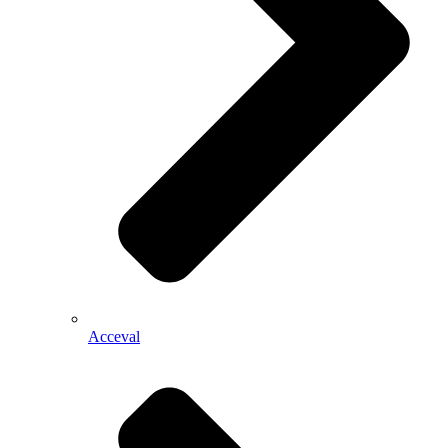
Acceval