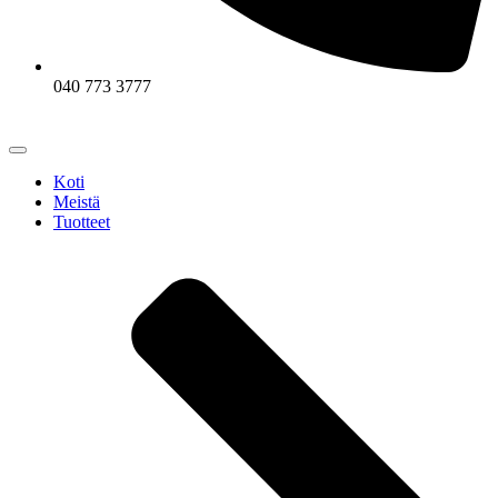
040 773 3777
Koti
Meistä
Tuotteet