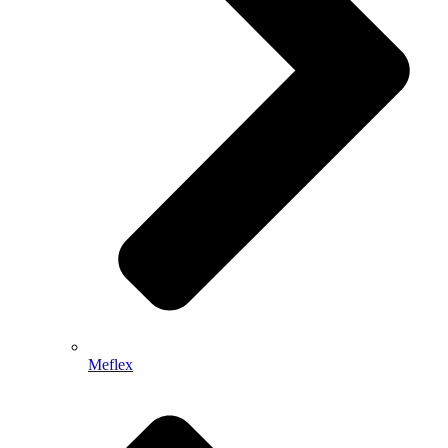
Meflex