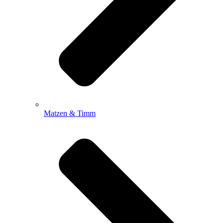
Matzen & Timm