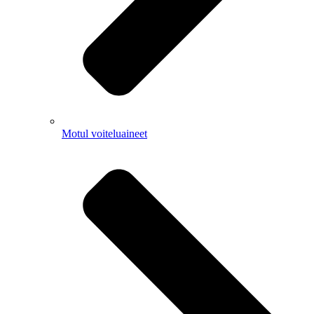
Motul voiteluaineet