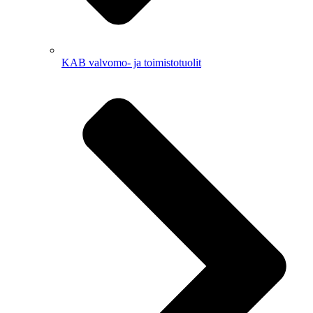
KAB valvomo- ja toimistotuolit