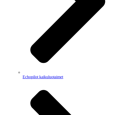
Echopilot kaikuluotaimet