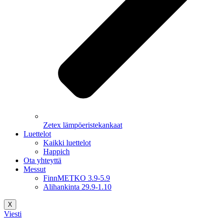
Zetex lämpöeristekankaat
Luettelot
Kaikki luettelot
Happich
Ota yhteyttä
Messut
FinnMETKO 3.9-5.9
Alihankinta 29.9-1.10
X
Viesti