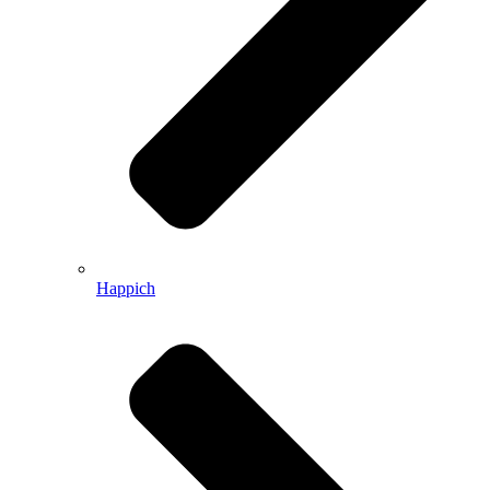
Happich