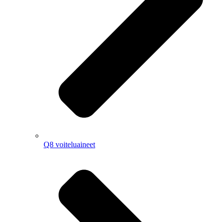
Q8 voiteluaineet