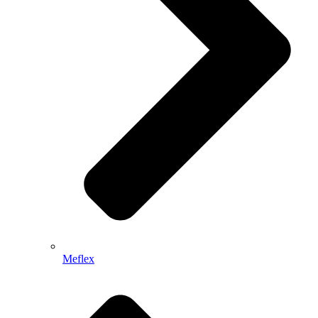
Meflex