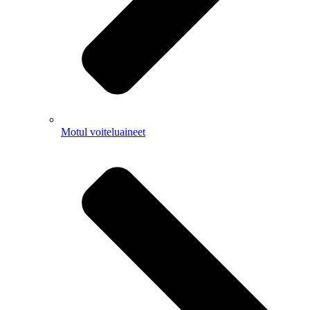
Motul voiteluaineet