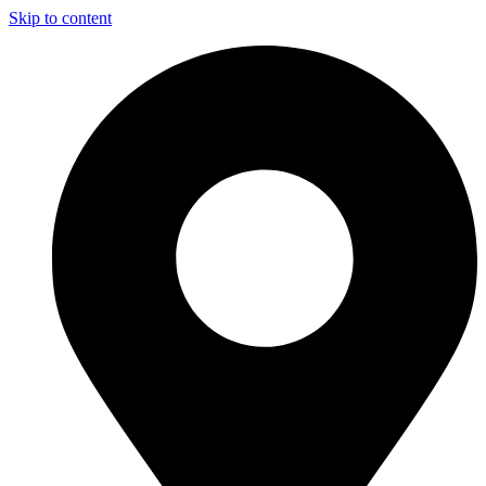
Skip to content