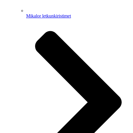
Mikalor letkunkiristimet