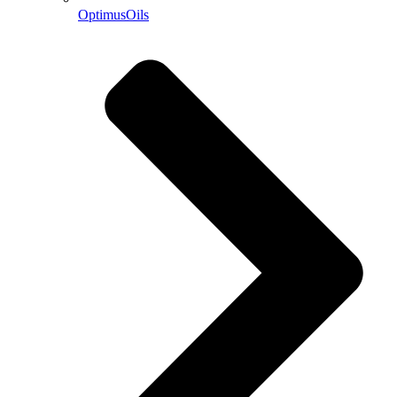
OptimusOils