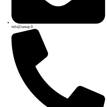
info@sanup.fi