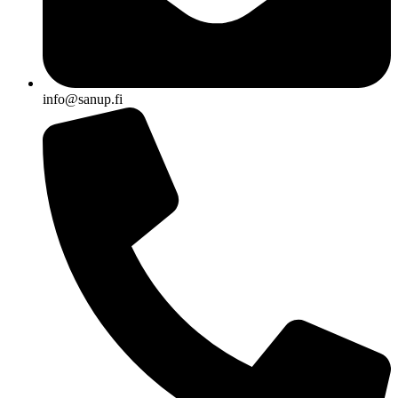
info@sanup.fi