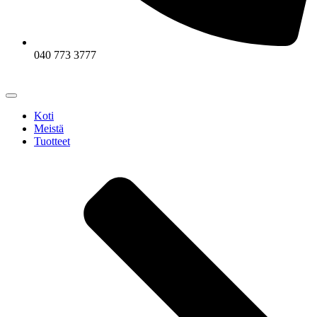
040 773 3777
Koti
Meistä
Tuotteet