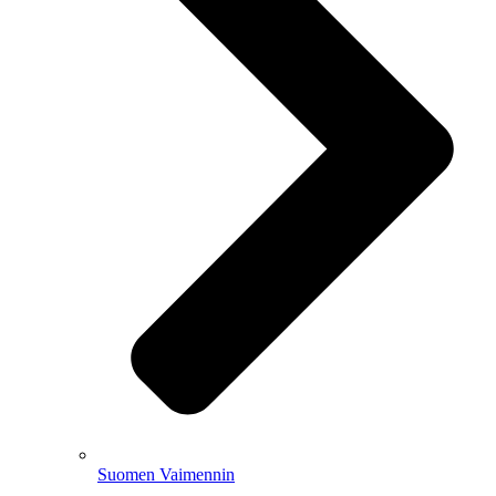
Suomen Vaimennin