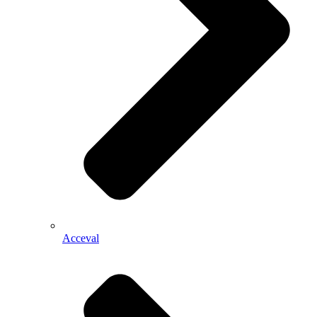
Acceval