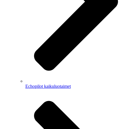
Echopilot kaikuluotaimet