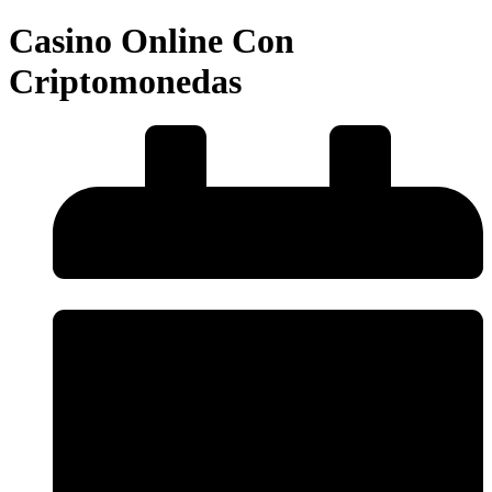
Casino Online Con
Criptomonedas