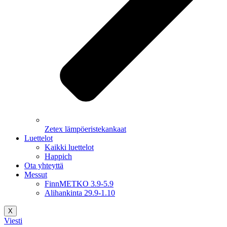
Zetex lämpöeristekankaat
Luettelot
Kaikki luettelot
Happich
Ota yhteyttä
Messut
FinnMETKO 3.9-5.9
Alihankinta 29.9-1.10
X
Viesti