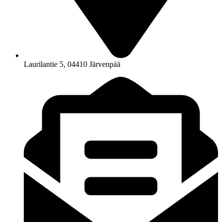
Laurilantie 5, 04410 Järvenpää