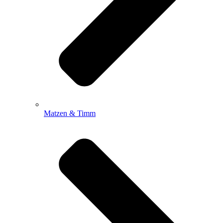
Matzen & Timm