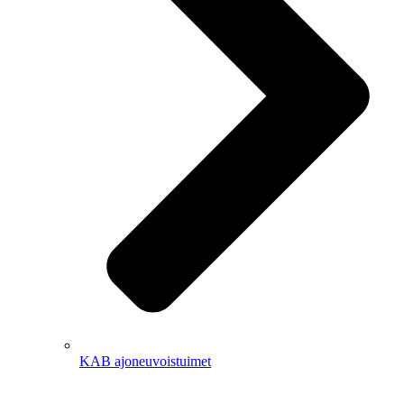
KAB ajoneuvoistuimet