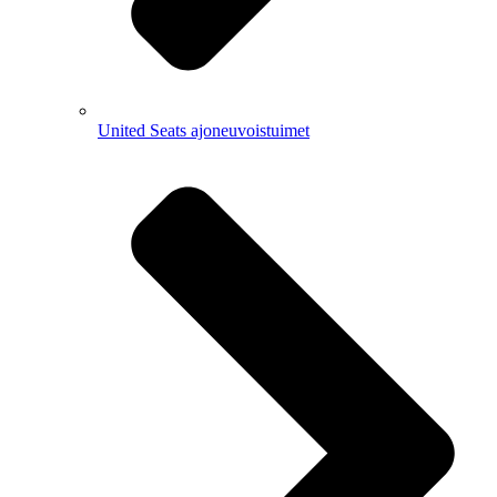
United Seats ajoneuvoistuimet