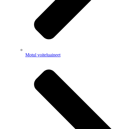
Motul voiteluaineet