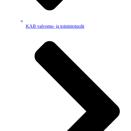
KAB valvomo- ja toimistotuolit