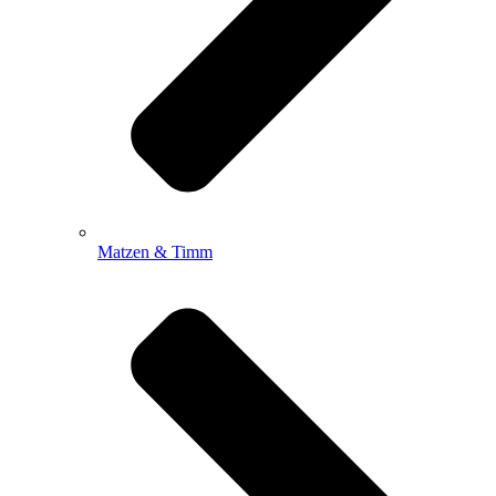
Matzen & Timm