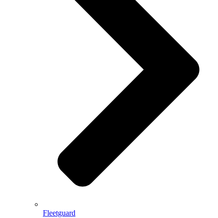
Fleetguard