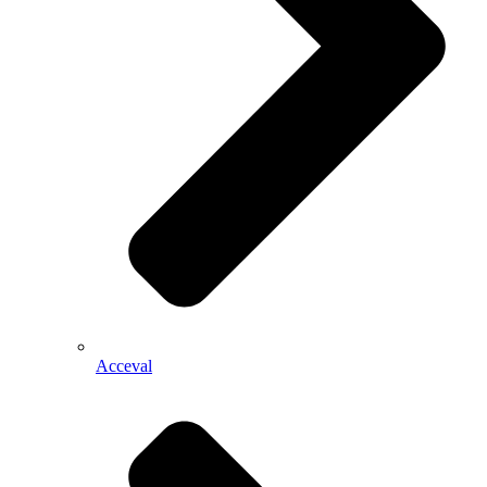
Acceval