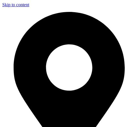
Skip to content