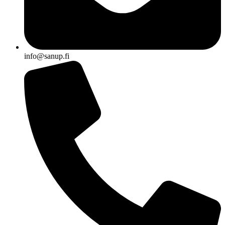
info@sanup.fi