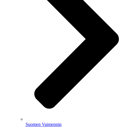
Suomen Vaimennin