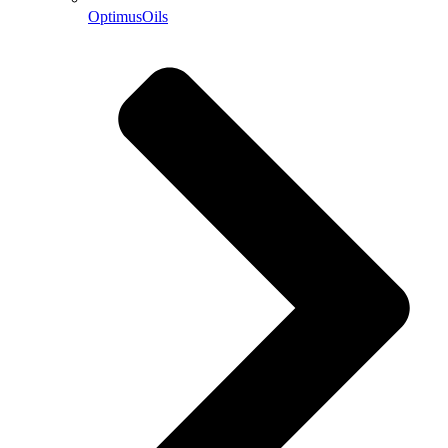
OptimusOils