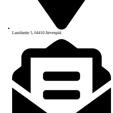
Laurilantie 5, 04410 Järvenpää