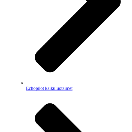
Echopilot kaikuluotaimet