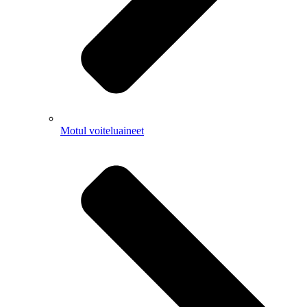
Motul voiteluaineet