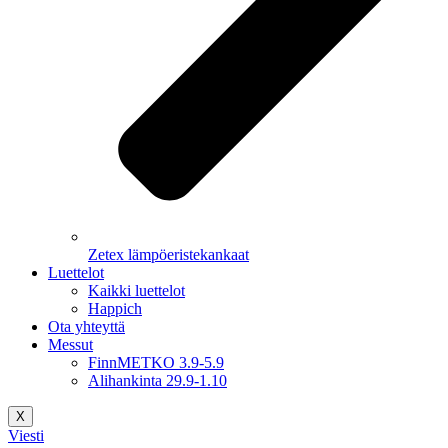
Zetex lämpöeristekankaat
Luettelot
Kaikki luettelot
Happich
Ota yhteyttä
Messut
FinnMETKO 3.9-5.9
Alihankinta 29.9-1.10
X
Viesti