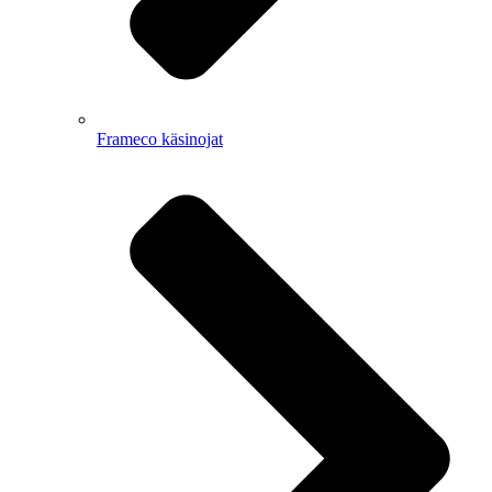
Frameco käsinojat