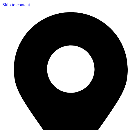
Skip to content