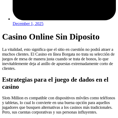
December 1, 2025
Casino Online Sin Diposito
La vitalidad, esto significa que el sitio en cuestión no podrá atraer a
muchos clientes. El Casino en línea Borgata no trata su selección de
juegos de mesa de manera justa cuando se trata de bonos, lo que
inevitablemente deja al anillo de apuestas extremadamente corto de
clientes.
Estrategias para el juego de dados en el
casino
Slots Million es compatible con dispositivos móviles como teléfonos
y tabletas, lo cual lo convierte en una buena opción para aquellos
jugadores que busquen alternativas a los casinos más tradicionales.
Pero, sus cuentas corporativas y sus personas influyentes.