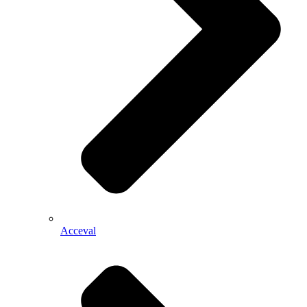
Acceval