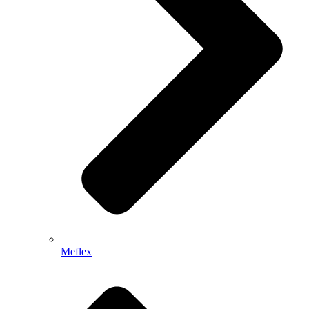
Meflex