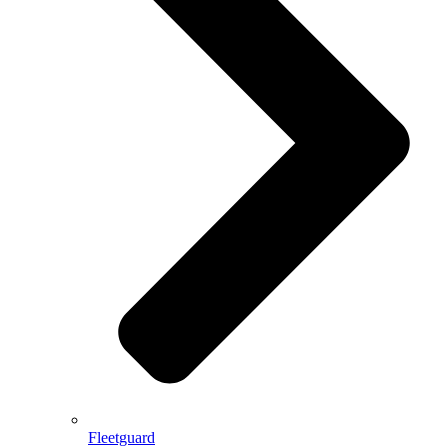
Fleetguard