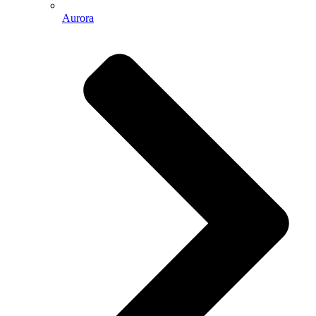
Aurora