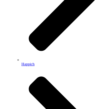
Happich