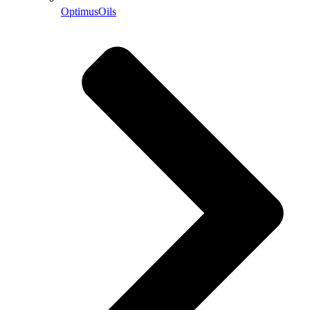
OptimusOils