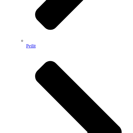
Peilit