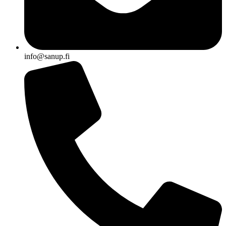
info@sanup.fi