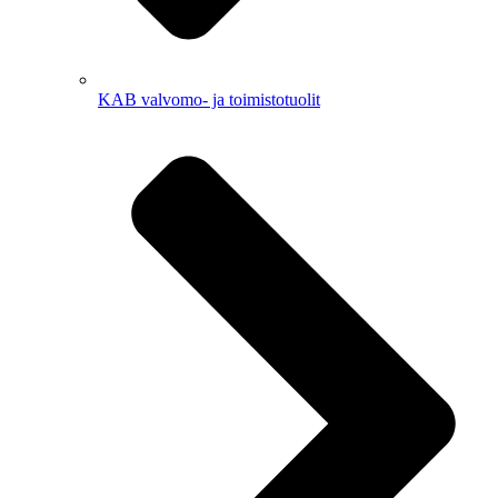
KAB valvomo- ja toimistotuolit