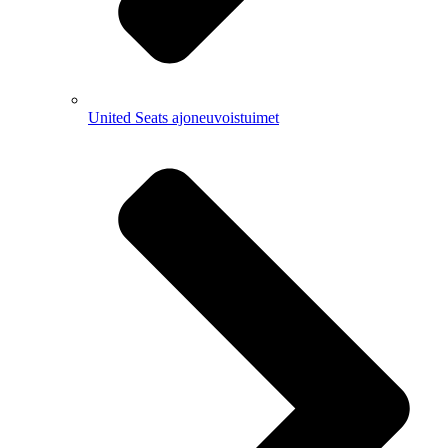
United Seats ajoneuvoistuimet