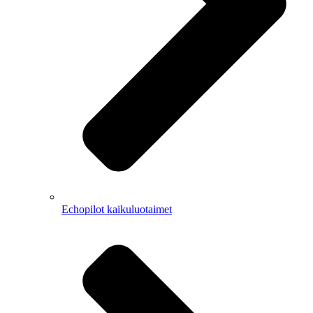
Echopilot kaikuluotaimet