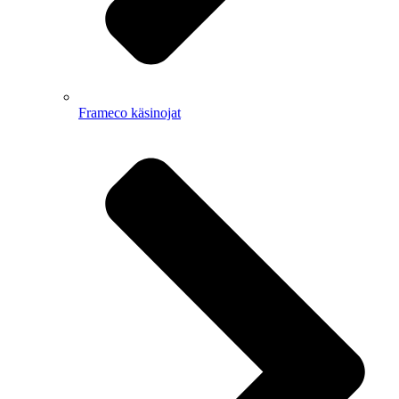
Frameco käsinojat