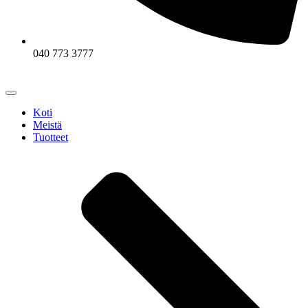
040 773 3777
Koti
Meistä
Tuotteet