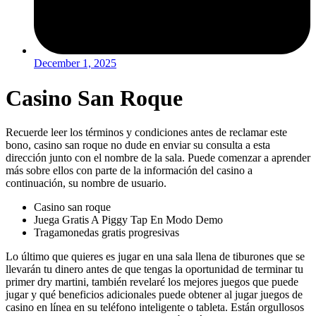
December 1, 2025
Casino San Roque
Recuerde leer los términos y condiciones antes de reclamar este
bono, casino san roque no dude en enviar su consulta a esta
dirección junto con el nombre de la sala. Puede comenzar a aprender
más sobre ellos con parte de la información del casino a
continuación, su nombre de usuario.
Casino san roque
Juega Gratis A Piggy Tap En Modo Demo
Tragamonedas gratis progresivas
Lo último que quieres es jugar en una sala llena de tiburones que se
llevarán tu dinero antes de que tengas la oportunidad de terminar tu
primer dry martini, también revelaré los mejores juegos que puede
jugar y qué beneficios adicionales puede obtener al jugar juegos de
casino en línea en su teléfono inteligente o tableta. Están orgullosos