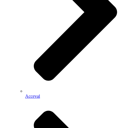
Acceval