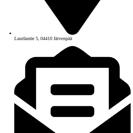
Laurilantie 5, 04410 Järvenpää