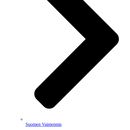
Suomen Vaimennin