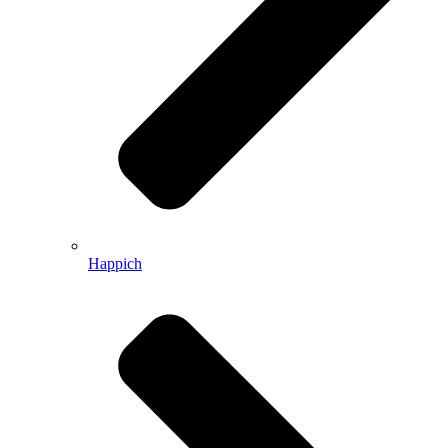
Happich