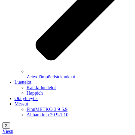
Zetex lämpöeristekankaat
Luettelot
Kaikki luettelot
Happich
Ota yhteyttä
Messut
FinnMETKO 3.9-5.9
Alihankinta 29.9-1.10
X
Viesti