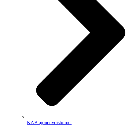
KAB ajoneuvoistuimet