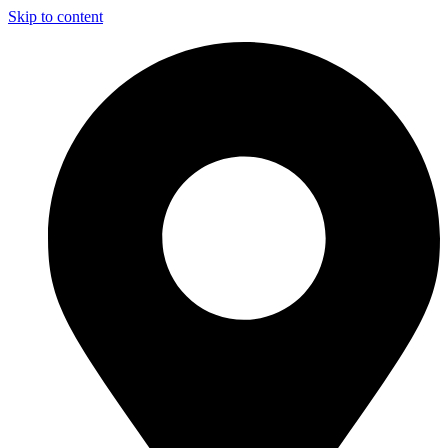
Skip to content