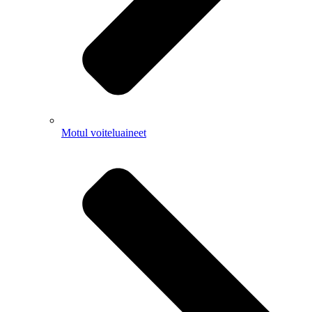
Motul voiteluaineet