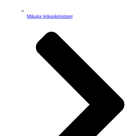
Mikalor letkunkiristimet