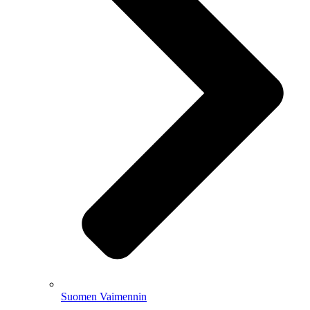
Suomen Vaimennin