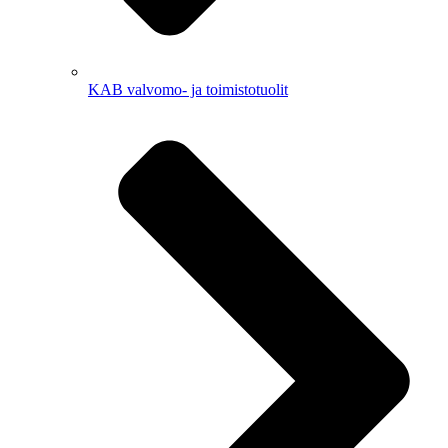
KAB valvomo- ja toimistotuolit