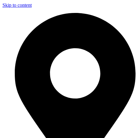
Skip to content