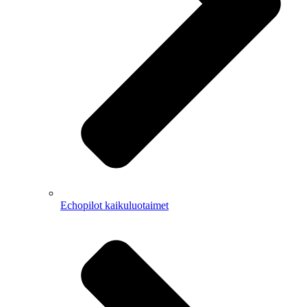
Echopilot kaikuluotaimet