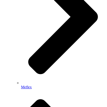
Meflex