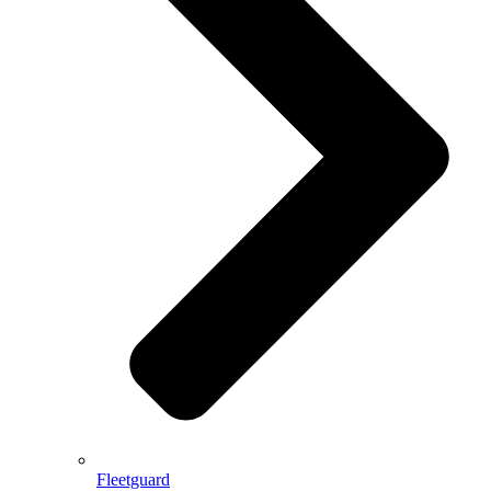
Fleetguard