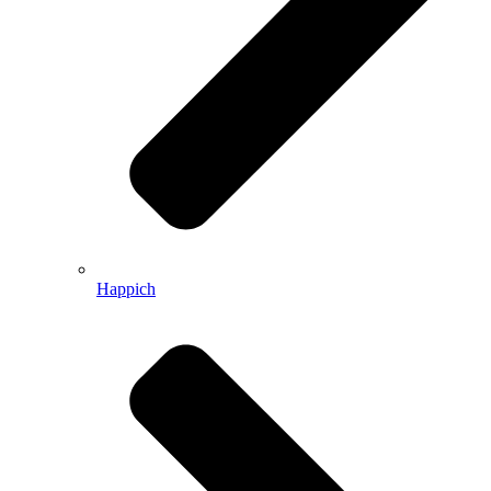
Happich