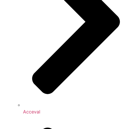
Acceval