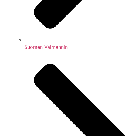
Suomen Vaimennin