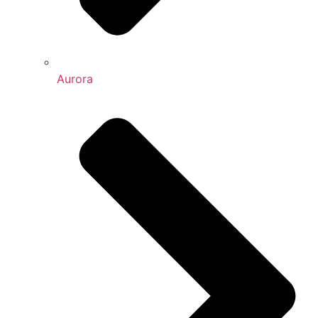
Aurora