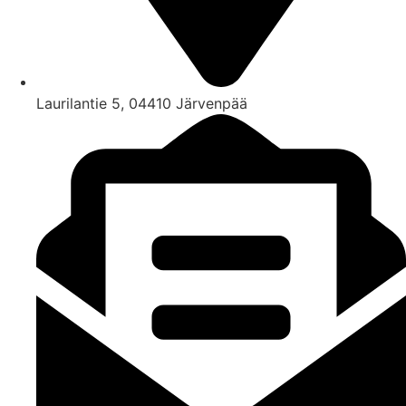
Laurilantie 5, 04410 Järvenpää