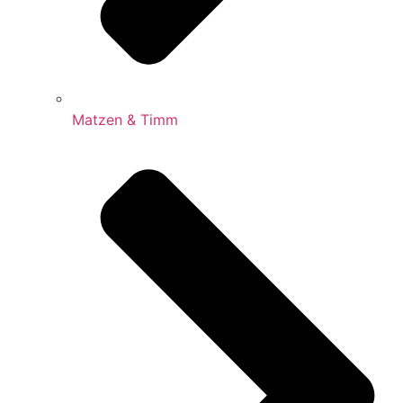
Matzen & Timm