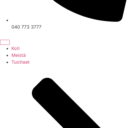
040 773 3777
Koti
Meistä
Tuotteet