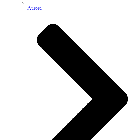
Aurora