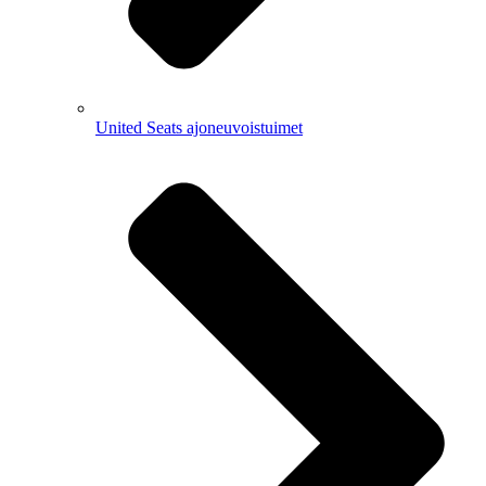
United Seats ajoneuvoistuimet