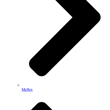
Meflex