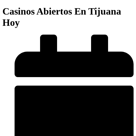
Casinos Abiertos En Tijuana
Hoy