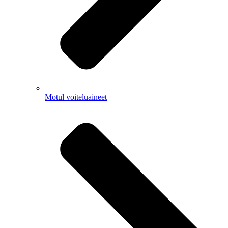
Motul voiteluaineet