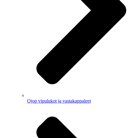
Ojop vipulukot ja vastakappaleet