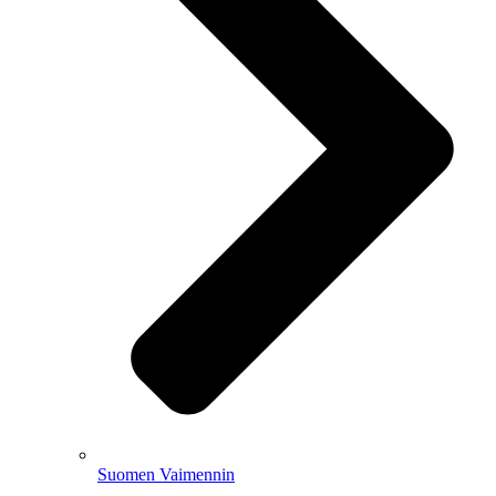
Suomen Vaimennin