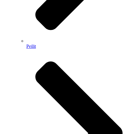
Peilit