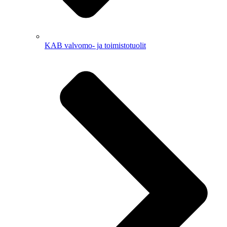
KAB valvomo- ja toimistotuolit