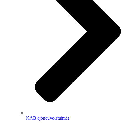
KAB ajoneuvoistuimet