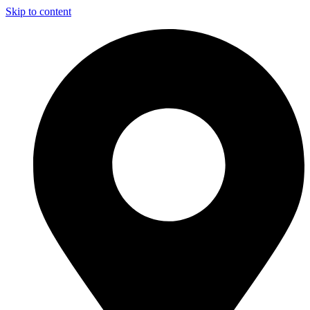
Skip to content